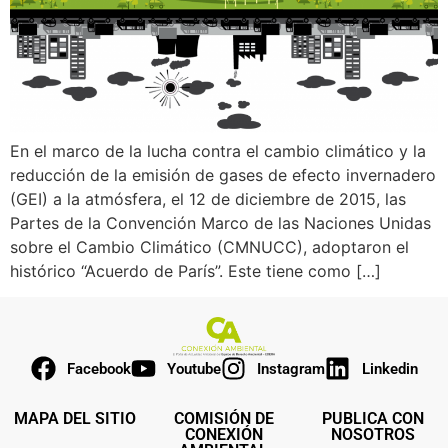
En el marco de la lucha contra el cambio climático y la
reducción de la emisión de gases de efecto invernadero
(GEI) a la atmósfera, el 12 de diciembre de 2015, las
Partes de la Convención Marco de las Naciones Unidas
sobre el Cambio Climático (CMNUCC), adoptaron el
histórico “Acuerdo de París”. Este tiene como […]
Facebook
Youtube
Instagram
Linkedin
MAPA DEL SITIO
COMISIÓN DE
PUBLICA CON
CONEXIÓN
NOSOTROS