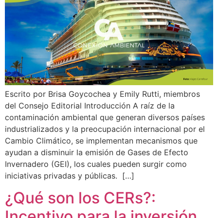
Escrito por Brisa Goycochea y Emily Rutti, miembros
del Consejo Editorial Introducción A raíz de la
contaminación ambiental que generan diversos países
industrializados y la preocupación internacional por el
Cambio Climático, se implementan mecanismos que
ayudan a disminuir la emisión de Gases de Efecto
Invernadero (GEI), los cuales pueden surgir como
iniciativas privadas y públicas. […]
¿Qué son los CERs?:
Incentivo para la inversión