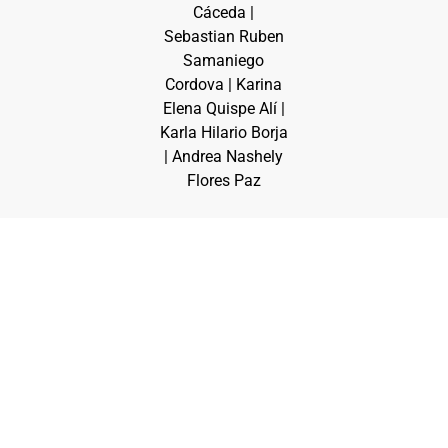
Cáceda |
Sebastian Ruben
Samaniego
Cordova | Karina
Elena Quispe Alí |
Karla Hilario Borja
| Andrea Nashely
Flores Paz