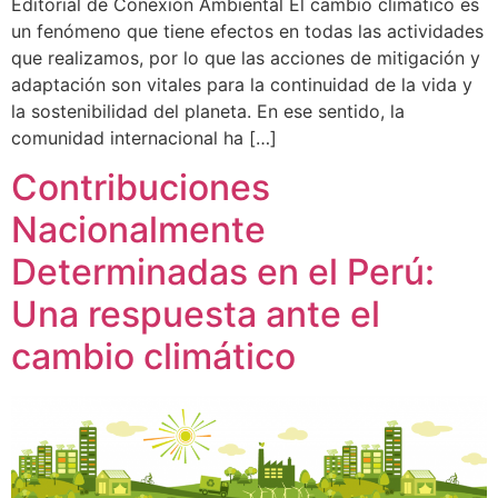
Editorial de Conexión Ambiental El cambio climático es
un fenómeno que tiene efectos en todas las actividades
que realizamos, por lo que las acciones de mitigación y
adaptación son vitales para la continuidad de la vida y
la sostenibilidad del planeta. En ese sentido, la
comunidad internacional ha […]
Contribuciones
Nacionalmente
Determinadas en el Perú:
Una respuesta ante el
cambio climático