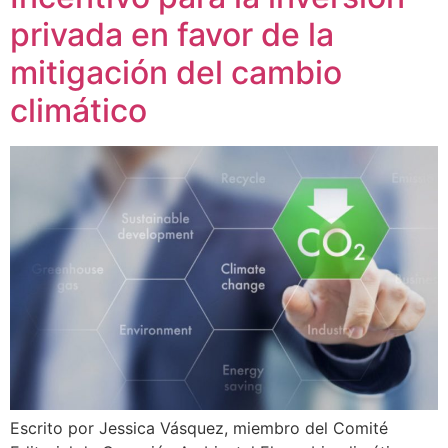
privada en favor de la
mitigación del cambio
climático
Escrito por Jessica Vásquez, miembro del Comité