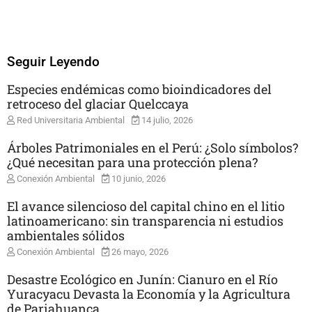
Seguir Leyendo
Especies endémicas como bioindicadores del
retroceso del glaciar Quelccaya
Red Universitaria Ambiental
14 julio, 2026
Árboles Patrimoniales en el Perú: ¿Solo símbolos?
¿Qué necesitan para una protección plena?
Conexión Ambiental
10 junio, 2026
El avance silencioso del capital chino en el litio
latinoamericano: sin transparencia ni estudios
ambientales sólidos
Conexión Ambiental
26 mayo, 2026
Desastre Ecológico en Junín: Cianuro en el Río
Yuracyacu Devasta la Economía y la Agricultura
de Pariahuanca