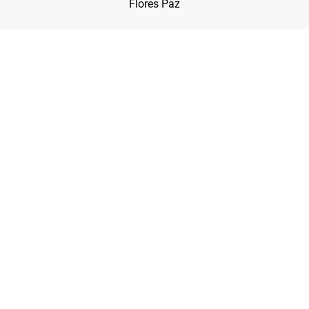
Flores Paz