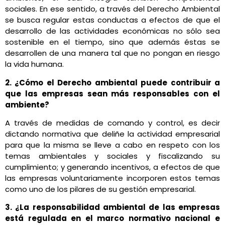
sociales. En ese sentido, a través del Derecho Ambiental
se busca regular estas conductas a efectos de que el
desarrollo de las actividades económicas no sólo sea
sostenible en el tiempo, sino que además éstas se
desarrollen de una manera tal que no pongan en riesgo
la vida humana.
2. ¿Cómo el Derecho ambiental puede contribuir a
que las empresas sean más responsables con el
ambiente?
A través de medidas de comando y control, es decir
dictando normativa que deliñe la actividad empresarial
para que la misma se lleve a cabo en respeto con los
temas ambientales y sociales y fiscalizando su
cumplimiento; y generando incentivos, a efectos de que
las empresas voluntariamente incorporen estos temas
como uno de los pilares de su gestión empresarial.
3. ¿La responsabilidad ambiental de las empresas
está regulada en el marco normativo nacional e