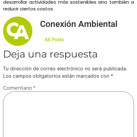
desarrollar actividades más sostenibles sino también a
reducir ciertos costos.
Conexión Ambiental
All Posts
Deja una respuesta
Tu dirección de correo electrónico no será publicada.
Los campos obligatorios están marcados con
*
Comentario
*