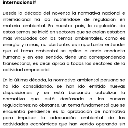
internacional?
Desde la década del noventa la normativa nacional e
internacional ha ido nutriéndose de regulación en
materia ambiental. En nuestro país, la regulación de
estos temas se inició en sectores que se creían estaban
más vinculados con los temas ambientales, como es
energía y minas; no obstante, es importante entender
que el tema ambiental se aplica a cada conducta
humana y en ese sentido, tiene una correspondencia
transectorial, es decir aplica a todos los sectores de la
actividad empresarial.
En la última década, la normativa ambiental peruana se
ha ido consolidando, se han ido emitido nuevas
disposiciones y se está buscando actualizar la
normativa que está desfasada a las nuevas
regulaciones; no obstante, un tema fundamental que se
encuentra pendiente es la aprobación de normativa
para impulsar la adecuación ambiental de las
actividades económicas que han venido operando sin