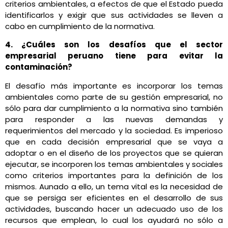
criterios ambientales, a efectos de que el Estado pueda
identificarlos y exigir que sus actividades se lleven a
cabo en cumplimiento de la normativa.
4. ¿Cuáles son los desafíos que el sector
empresarial peruano tiene para evitar la
contaminación?
El desafío más importante es incorporar los temas
ambientales como parte de su gestión empresarial, no
sólo para dar cumplimiento a la normativa sino también
para responder a las nuevas demandas y
requerimientos del mercado y la sociedad. Es imperioso
que en cada decisión empresarial que se vaya a
adoptar o en el diseño de los proyectos que se quieran
ejecutar, se incorporen los temas ambientales y sociales
como criterios importantes para la definición de los
mismos. Aunado a ello, un tema vital es la necesidad de
que se persiga ser eficientes en el desarrollo de sus
actividades, buscando hacer un adecuado uso de los
recursos que emplean, lo cual los ayudará no sólo a