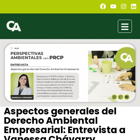
Aspectos generales del
Derecho Ambiental
Empresarial: Entrevista a
Vanessa Chávarry