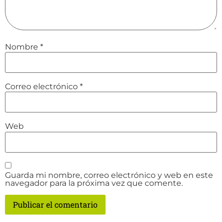
Nombre
*
Correo electrónico
*
Web
Guarda mi nombre, correo electrónico y web en este
navegador para la próxima vez que comente.