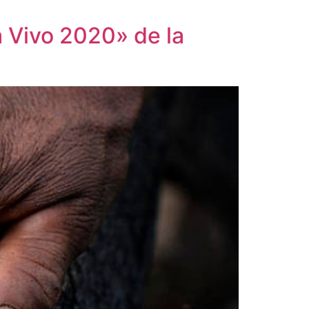
a Vivo 2020» de la