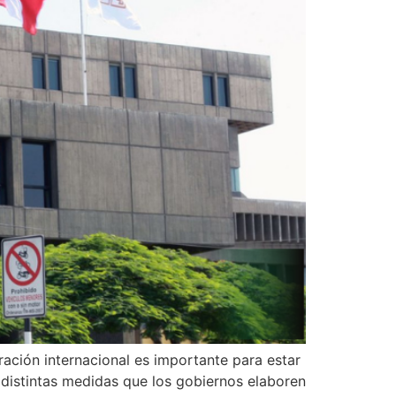
ación internacional es importante para estar
 distintas medidas que los gobiernos elaboren