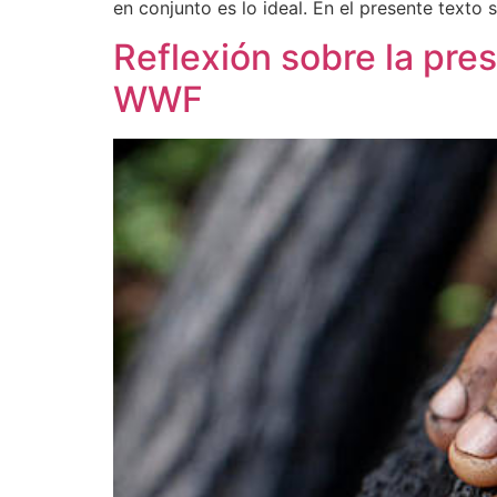
en conjunto es lo ideal. En el presente texto
Reflexión sobre la pre
WWF