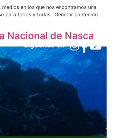
los medios en los que nos encontramos una
eso para todos y todas. Generar contenido
va Nacional de Nasca