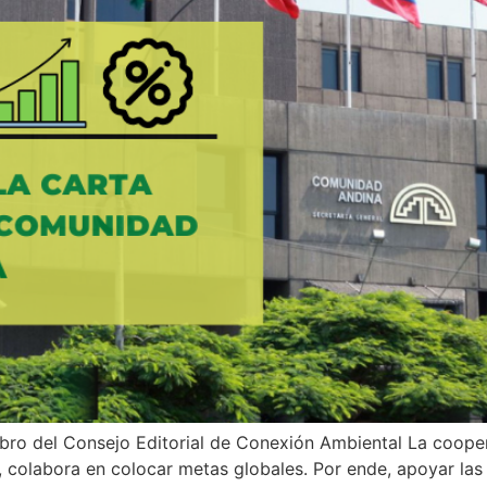
bro del Consejo Editorial de Conexión Ambiental La cooper
, colabora en colocar metas globales. Por ende, apoyar las