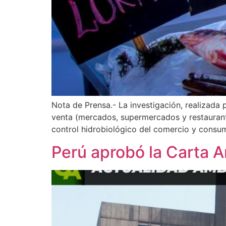
Nota de Prensa.- La investigación, realizad
venta (mercados, supermercados y restaurante
control hidrobiológico del comercio y cons
Perú aprobó la Carta 