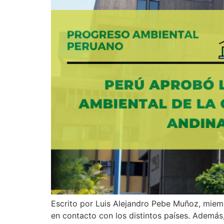
Escrito por Luis Alejandro Pebe Muñoz, miem
en contacto con los distintos países. Además