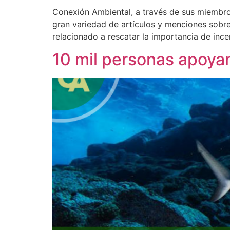
Conexión Ambiental, a través de sus miembros
gran variedad de artículos y menciones sobre
relacionado a rescatar la importancia de ince
10 mil personas apoyan