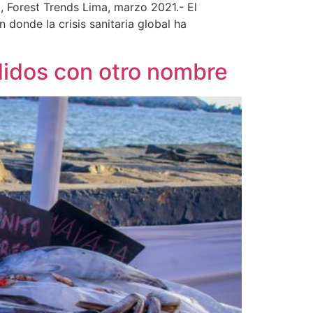
Forest Trends Lima, marzo 2021.- El
donde la crisis sanitaria global ha
didos con otro nombre