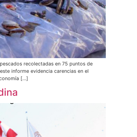
e pescados recolectadas en 75 puntos de
este informe evidencia carencias en el
economía […]
dina