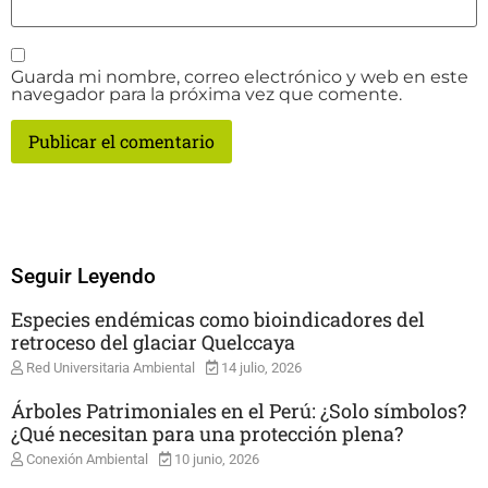
Guarda mi nombre, correo electrónico y web en este
navegador para la próxima vez que comente.
Seguir Leyendo
Especies endémicas como bioindicadores del
retroceso del glaciar Quelccaya
Red Universitaria Ambiental
14 julio, 2026
Árboles Patrimoniales en el Perú: ¿Solo símbolos?
¿Qué necesitan para una protección plena?
Conexión Ambiental
10 junio, 2026