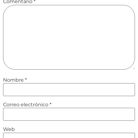
Comentario
*
Nombre
*
Correo electrónico
*
Web