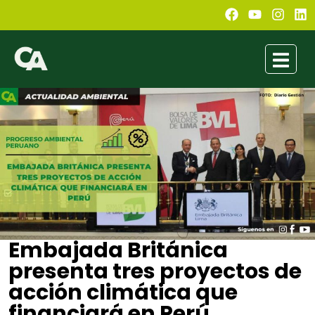
Embajada Británica
presenta tres proyectos de
acción climática que
financiará en Perú