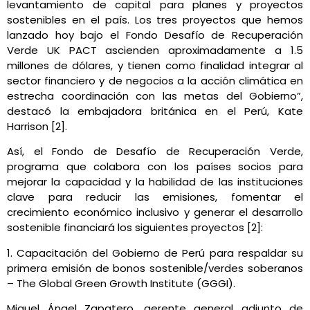
levantamiento de capital para planes y proyectos
sostenibles en el país. Los tres proyectos que hemos
lanzado hoy bajo el Fondo Desafío de Recuperación
Verde UK PACT ascienden aproximadamente a 1.5
millones de dólares, y tienen como finalidad integrar al
sector financiero y de negocios a la acción climática en
estrecha coordinación con las metas del Gobierno”,
destacó la embajadora británica en el Perú, Kate
Harrison [2].
Así, el Fondo de Desafío de Recuperación Verde,
programa que colabora con los países socios para
mejorar la capacidad y la habilidad de las instituciones
clave para reducir las emisiones, fomentar el
crecimiento económico inclusivo y generar el desarrollo
sostenible financiará los siguientes proyectos [2]:
1. Capacitación del Gobierno de Perú para respaldar su
primera emisión de bonos sostenible/verdes soberanos
– The Global Green Growth Institute (GGGI).
Miguel Ángel Zapatero, gerente general adjunto de