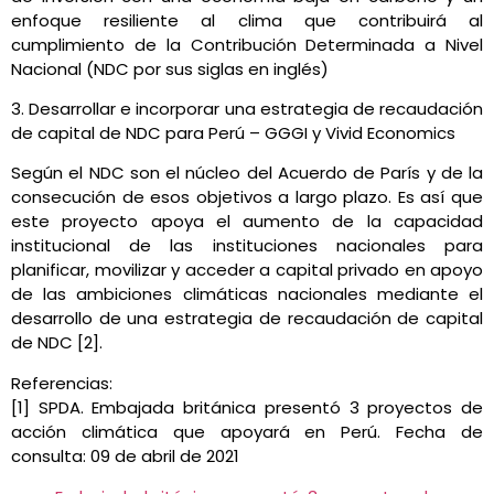
enfoque resiliente al clima que contribuirá al
cumplimiento de la Contribución Determinada a Nivel
Nacional (NDC por sus siglas en inglés)
3. Desarrollar e incorporar una estrategia de recaudación
de capital de NDC para Perú – GGGI y Vivid Economics
Según el NDC son el núcleo del Acuerdo de París y de la
consecución de esos objetivos a largo plazo. Es así que
este proyecto apoya el aumento de la capacidad
institucional de las instituciones nacionales para
planificar, movilizar y acceder a capital privado en apoyo
de las ambiciones climáticas nacionales mediante el
desarrollo de una estrategia de recaudación de capital
de NDC [2].
Referencias:
[1] SPDA. Embajada británica presentó 3 proyectos de
acción climática que apoyará en Perú. Fecha de
consulta: 09 de abril de 2021