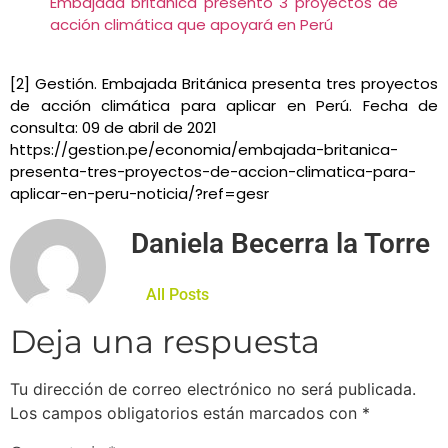
Embajada británica presentó 3 proyectos de
acción climática que apoyará en Perú
[2] Gestión. Embajada Británica presenta tres proyectos
de acción climática para aplicar en Perú. Fecha de
consulta: 09 de abril de 2021
https://gestion.pe/economia/embajada-britanica-
presenta-tres-proyectos-de-accion-climatica-para-
aplicar-en-peru-noticia/?ref=gesr
Daniela Becerra la Torre
All Posts
Deja una respuesta
Tu dirección de correo electrónico no será publicada.
Los campos obligatorios están marcados con
*