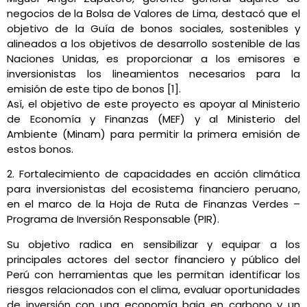
negocios de la Bolsa de Valores de Lima, destacó que el
objetivo de la Guía de bonos sociales, sostenibles y
alineados a los objetivos de desarrollo sostenible de las
Naciones Unidas, es proporcionar a los emisores e
inversionistas los lineamientos necesarios para la
emisión de este tipo de bonos [1].
Así, el objetivo de este proyecto es apoyar al Ministerio
de Economía y Finanzas (MEF) y al Ministerio del
Ambiente (Minam) para permitir la primera emisión de
estos bonos.
2. Fortalecimiento de capacidades en acción climática
para inversionistas del ecosistema financiero peruano,
en el marco de la Hoja de Ruta de Finanzas Verdes –
Programa de Inversión Responsable (PIR).
Su objetivo radica en sensibilizar y equipar a los
principales actores del sector financiero y público del
Perú con herramientas que les permitan identificar los
riesgos relacionados con el clima, evaluar oportunidades
de inversión con una economía baja en carbono y un