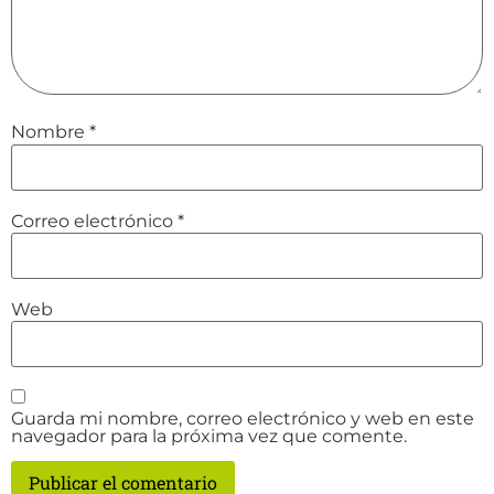
Nombre
*
Correo electrónico
*
Web
Guarda mi nombre, correo electrónico y web en este
navegador para la próxima vez que comente.