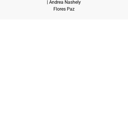
| Andrea Nashely
Flores Paz