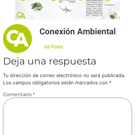
Conexión Ambiental
All Posts
Deja una respuesta
Tu dirección de correo electrónico no será publicada.
Los campos obligatorios están marcados con
*
Comentario
*