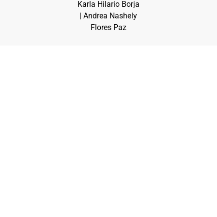
Karla Hilario Borja
| Andrea Nashely
Flores Paz