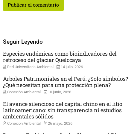
Seguir Leyendo
Especies endémicas como bioindicadores del
retroceso del glaciar Quelccaya
Red Universitaria Ambiental
14 julio, 2026
Árboles Patrimoniales en el Perú: ¿Solo símbolos?
¿Qué necesitan para una protección plena?
Conexión Ambiental
10 junio, 2026
El avance silencioso del capital chino en el litio
latinoamericano: sin transparencia ni estudios
ambientales sólidos
Conexión Ambiental
26 mayo, 2026