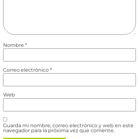
Nombre
*
Correo electrónico
*
Web
Guarda mi nombre, correo electrónico y web en este
navegador para la próxima vez que comente.