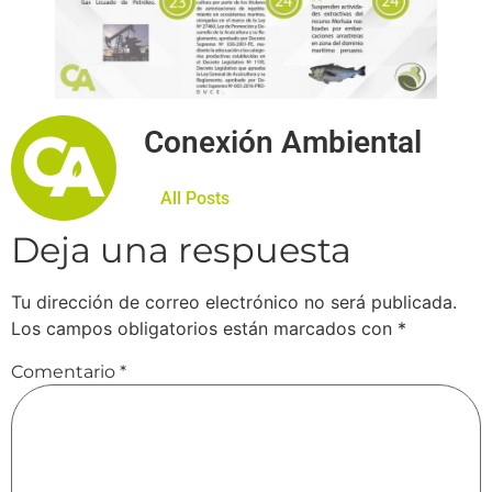
Conexión Ambiental
All Posts
Deja una respuesta
Tu dirección de correo electrónico no será publicada.
Los campos obligatorios están marcados con
*
Comentario
*