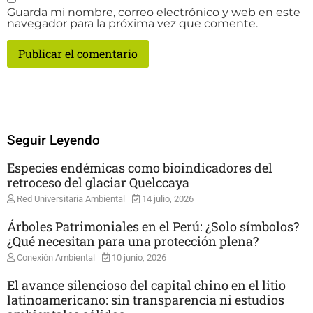
Guarda mi nombre, correo electrónico y web en este
navegador para la próxima vez que comente.
Seguir Leyendo
Especies endémicas como bioindicadores del
retroceso del glaciar Quelccaya
Red Universitaria Ambiental
14 julio, 2026
Árboles Patrimoniales en el Perú: ¿Solo símbolos?
¿Qué necesitan para una protección plena?
Conexión Ambiental
10 junio, 2026
El avance silencioso del capital chino en el litio
latinoamericano: sin transparencia ni estudios