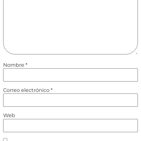
Nombre
*
Correo electrónico
*
Web