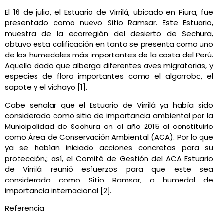
El 16 de julio, el Estuario de Virrilá, ubicado en Piura, fue
presentado como nuevo Sitio Ramsar. Este Estuario,
muestra de la ecorregión del desierto de Sechura,
obtuvo esta calificación en tanto se presenta como uno
de los humedales más importantes de la costa del Perú.
Aquello dado que alberga diferentes aves migratorias, y
especies de flora importantes como el algarrobo, el
sapote y el vichayo [1].
Cabe señalar que el Estuario de Virrilá ya había sido
considerado como sitio de importancia ambiental por la
Municipalidad de Sechura en el año 2015 al constituirlo
como Área de Conservación Ambiental (ACA). Por lo que
ya se habían iniciado acciones concretas para su
protección,; así, el Comité de Gestión del ACA Estuario
de Virrilá reunió esfuerzos para que este sea
considerado como Sitio Ramsar, o humedal de
importancia internacional [2].
Referencia