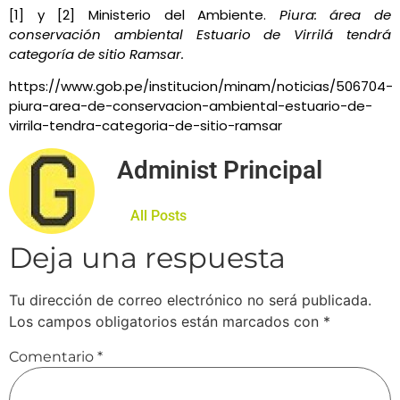
[1] y [2] Ministerio del Ambiente.
Piura: área de
conservación ambiental Estuario de Virrilá tendrá
categoría de sitio Ramsar.
https://www.gob.pe/institucion/minam/noticias/506704-
piura-area-de-conservacion-ambiental-estuario-de-
virrila-tendra-categoria-de-sitio-ramsar
Administ Principal
All Posts
Deja una respuesta
Tu dirección de correo electrónico no será publicada.
Los campos obligatorios están marcados con
*
Comentario
*