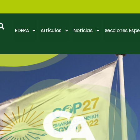
EDERA
Artículos
Noticias
Secciones Espe