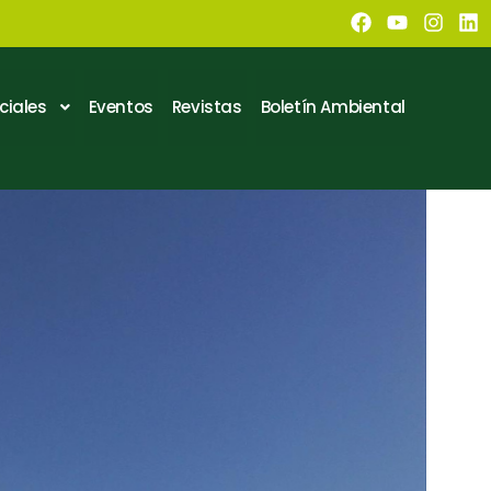
ciales
Eventos
Revistas
Boletín Ambiental