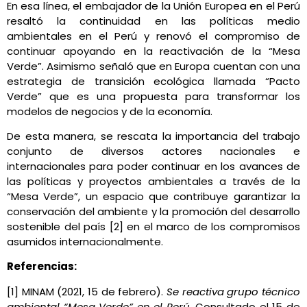
En esa línea, el embajador de la Unión Europea en el Perú
resaltó la continuidad en las políticas medio
ambientales en el Perú y renovó el compromiso de
continuar apoyando en la reactivación de la “Mesa
Verde”. Asimismo señaló que en Europa cuentan con una
estrategia de transición ecológica llamada “Pacto
Verde” que es una propuesta para transformar los
modelos de negocios y de la economía.
De esta manera, se rescata la importancia del trabajo
conjunto de diversos actores nacionales e
internacionales para poder continuar en los avances de
las políticas y proyectos ambientales a través de la
“Mesa Verde”, un espacio que contribuye garantizar la
conservación del ambiente y la promoción del desarrollo
sostenible del país [2] en el marco de los compromisos
asumidos internacionalmente.
Referencias:
[1] MINAM (2021, 15 de febrero).
Se reactiva grupo técnico
ambiental “Mesa Verde” en el Perú
. Consultado el 15 de