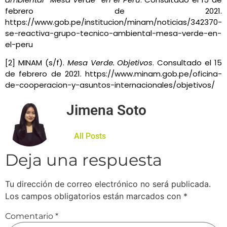
febrero de 2021.
https://www.gob.pe/institucion/minam/noticias/342370-
se-reactiva-grupo-tecnico-ambiental-mesa-verde-en-
el-peru
[2] MINAM (s/f).
Mesa Verde. Objetivos
. Consultado el 15
de febrero de 2021. https://www.minam.gob.pe/oficina-
de-cooperacion-y-asuntos-internacionales/objetivos/
Jimena Soto
All Posts
Deja una respuesta
Tu dirección de correo electrónico no será publicada.
Los campos obligatorios están marcados con
*
Comentario
*