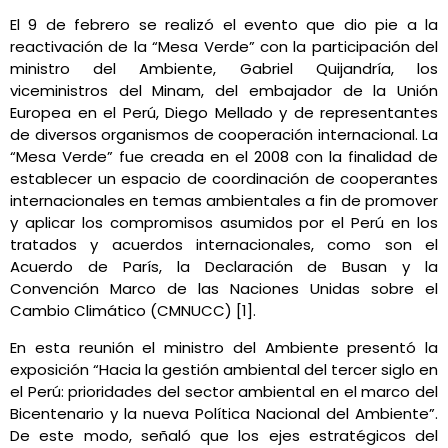
El 9 de febrero se realizó el evento que dio pie a la
reactivación de la “Mesa Verde” con la participación del
ministro del Ambiente, Gabriel Quijandría, los
viceministros del Minam, del embajador de la Unión
Europea en el Perú, Diego Mellado y de representantes
de diversos organismos de cooperación internacional. La
“Mesa Verde” fue creada en el 2008 con la finalidad de
establecer un espacio de coordinación de cooperantes
internacionales en temas ambientales a fin de promover
y aplicar los compromisos asumidos por el Perú en los
tratados y acuerdos internacionales, como son el
Acuerdo de París, la Declaración de Busan y la
Convención Marco de las Naciones Unidas sobre el
Cambio Climático (CMNUCC) [1].
En esta reunión el ministro del Ambiente presentó la
exposición “Hacia la gestión ambiental del tercer siglo en
el Perú: prioridades del sector ambiental en el marco del
Bicentenario y la nueva Política Nacional del Ambiente”.
De este modo, señaló que los ejes estratégicos del