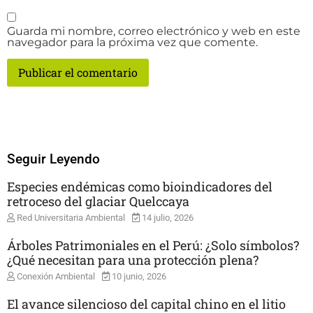
Guarda mi nombre, correo electrónico y web en este
navegador para la próxima vez que comente.
Seguir Leyendo
Especies endémicas como bioindicadores del
retroceso del glaciar Quelccaya
Red Universitaria Ambiental
14 julio, 2026
Árboles Patrimoniales en el Perú: ¿Solo símbolos?
¿Qué necesitan para una protección plena?
Conexión Ambiental
10 junio, 2026
El avance silencioso del capital chino en el litio