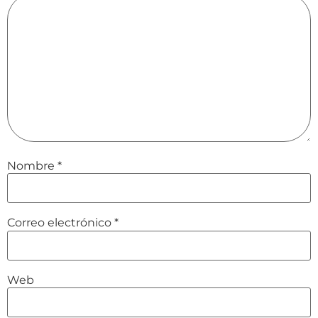
Nombre
*
Correo electrónico
*
Web