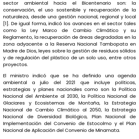
sector ambiental hacia el Bicentenario son: la
conservación, el uso sostenible y recuperación de la
naturaleza, desde una gestión nacional, regional y local
[1]. De igual forma, indicó los avances en el sector tales
como la Ley Marco de Cambio Climático y su
Reglamento, la recuperación de áreas degradadas en la
zona adyacente a la Reserva Nacional Tambopata en
Madre de Dios, leyes sobre la gestión de residuos sólidos
y de regulación del plástico de un solo uso, entre otros
proyectos.
El ministro indicó que se ha definido una agenda
ambiental a julio del 2021 que incluye políticas,
estrategias y planes nacionales como son la Política
Nacional del Ambiente al 2030, la Política Nacional de
Glaciares y Ecosistemas de Montaña, la Estrategia
Nacional de Cambio Climático al 2050, la Estrategia
Nacional de Diversidad Biológica, Plan Nacional de
Implementación del Convenio de Estocolmo y el Plan
Nacional de Aplicación del Convenio de Minamata.