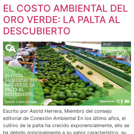
EL COSTO AMBIENTAL DEL
ORO VERDE: LA PALTA AL
DESCUBIERTO
Escrito por Astrid Herrera, Miembro del consejo
editorial de Conexión Ambiental En los último años, el
cultivo de la palta ha crecido exponencialmente, ello se
ha debido principalmente a su sabor característico, su