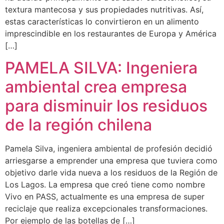
textura mantecosa y sus propiedades nutritivas. Así,
estas características lo convirtieron en un alimento
imprescindible en los restaurantes de Europa y América
[…]
PAMELA SILVA: Ingeniera
ambiental crea empresa
para disminuir los residuos
de la región chilena
Pamela Silva, ingeniera ambiental de profesión decidió
arriesgarse a emprender una empresa que tuviera como
objetivo darle vida nueva a los residuos de la Región de
Los Lagos. La empresa que creó tiene como nombre
Vivo en PASS, actualmente es una empresa de super
reciclaje que realiza excepcionales transformaciones.
Por ejemplo de las botellas de […]