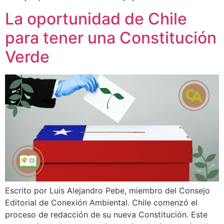
La oportunidad de Chile
para tener una Constitución
Verde
Escrito por Luis Alejandro Pebe, miembro del Consejo
Editorial de Conexión Ambiental. Chile comenzó el
proceso de redacción de su nueva Constitución. Este