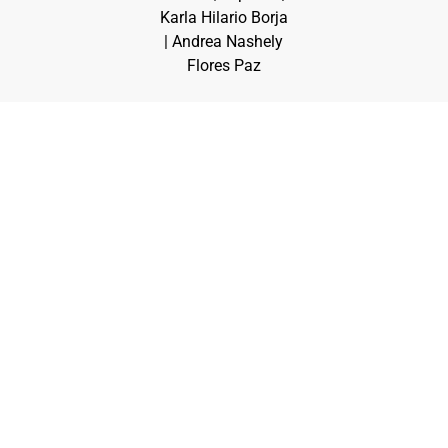
Karla Hilario Borja
| Andrea Nashely
Flores Paz