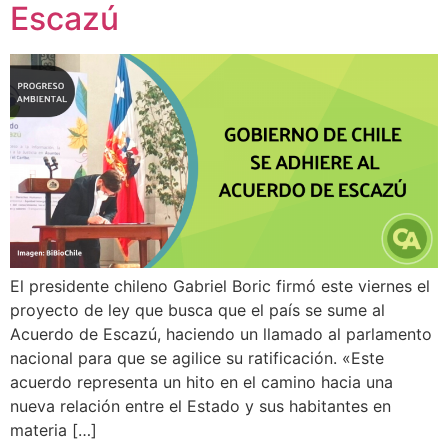
Escazú
El presidente chileno Gabriel Boric firmó este viernes el
proyecto de ley que busca que el país se sume al
Acuerdo de Escazú, haciendo un llamado al parlamento
nacional para que se agilice su ratificación. «Este
acuerdo representa un hito en el camino hacia una
nueva relación entre el Estado y sus habitantes en
materia […]