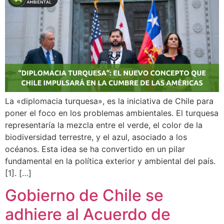
La «diplomacia turquesa», es la iniciativa de Chile para
poner el foco en los problemas ambientales. El turquesa
representaría la mezcla entre el verde, el color de la
biodiversidad terrestre, y el azul, asociado a los
océanos. Esta idea se ha convertido en un pilar
fundamental en la política exterior y ambiental del país.
[1]. […]
Gobierno de Chile se
adhiere al Acuerdo de