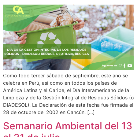
Como todo tercer sábado de septiembre, este año se
celebra en Perú, así como en todos los países de
América Latina y el Caribe, el Día Interamericano de la
Limpieza y de la Gestión Integral de Residuos Sólidos (o
DIADESOL). La Declaración de esta fecha fue firmada el
28 de octubre del 2002 en Cancún, […]
Semanario Ambiental del 13