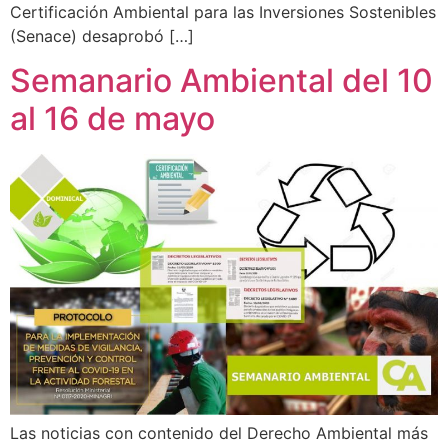
Certificación Ambiental para las Inversiones Sostenibles
(Senace) desaprobó […]
Semanario Ambiental del 10
al 16 de mayo
Las noticias con contenido del Derecho Ambiental más