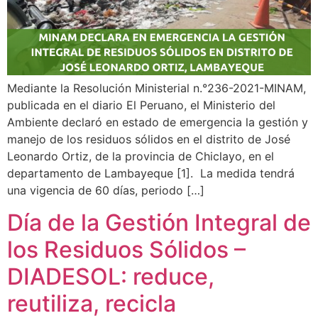
Mediante la Resolución Ministerial n.°236-2021-MINAM,
publicada en el diario El Peruano, el Ministerio del
Ambiente declaró en estado de emergencia la gestión y
manejo de los residuos sólidos en el distrito de José
Leonardo Ortiz, de la provincia de Chiclayo, en el
departamento de Lambayeque [1]. La medida tendrá
una vigencia de 60 días, periodo […]
Día de la Gestión Integral de
los Residuos Sólidos –
DIADESOL: reduce,
reutiliza, recicla