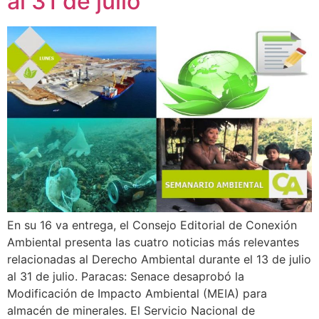
al 31 de julio
En su 16 va entrega, el Consejo Editorial de Conexión
Ambiental presenta las cuatro noticias más relevantes
relacionadas al Derecho Ambiental durante el 13 de julio
al 31 de julio. Paracas: Senace desaprobó la
Modificación de Impacto Ambiental (MEIA) para
almacén de minerales. El Servicio Nacional de