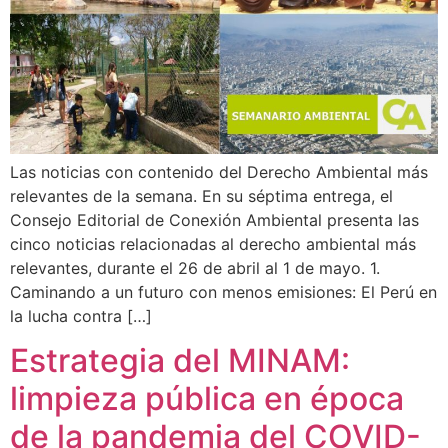
Las noticias con contenido del Derecho Ambiental más
relevantes de la semana. En su séptima entrega, el
Consejo Editorial de Conexión Ambiental presenta las
cinco noticias relacionadas al derecho ambiental más
relevantes, durante el 26 de abril al 1 de mayo. 1.
Caminando a un futuro con menos emisiones: El Perú en
la lucha contra […]
Estrategia del MINAM:
limpieza pública en época
de la pandemia del COVID-