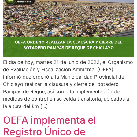
El día de hoy, martes 21 de junio de 2022, el Organismo
de Evaluación y Fiscalización Ambiental (OEFA),
informó que ordenó a la Municipalidad Provincial de
Chiclayo realizar la clausura y cierre del botadero
Pampas de Reque, así como la implementación de
medidas de control en su celda transitoria, ubicados a
la altura del km […]
OEFA implementa el
Registro Único de