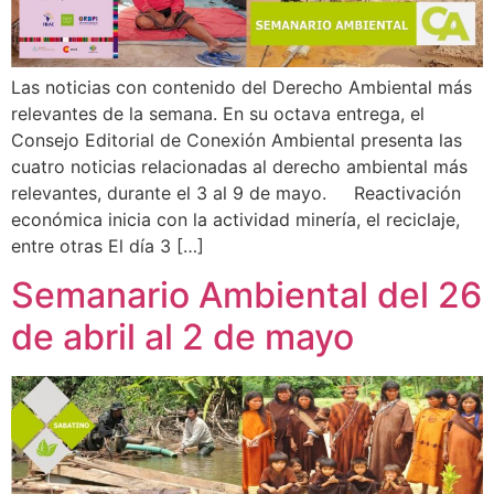
Las noticias con contenido del Derecho Ambiental más
relevantes de la semana. En su octava entrega, el
Consejo Editorial de Conexión Ambiental presenta las
cuatro noticias relacionadas al derecho ambiental más
relevantes, durante el 3 al 9 de mayo. Reactivación
económica inicia con la actividad minería, el reciclaje,
entre otras El día 3 […]
Semanario Ambiental del 26
de abril al 2 de mayo