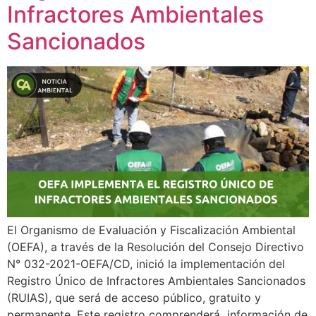
Infractores Ambientales
Sancionados
El Organismo de Evaluación y Fiscalización Ambiental
(OEFA), a través de la Resolución del Consejo Directivo
N° 032-2021-OEFA/CD, inició la implementación del
Registro Único de Infractores Ambientales Sancionados
(RUIAS), que será de acceso público, gratuito y
permanente. Este registro comprenderá información de