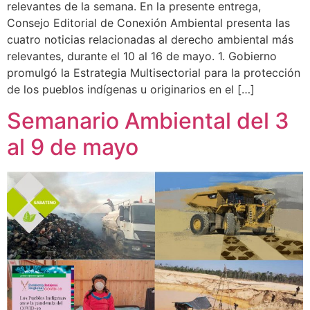
relevantes de la semana. En la presente entrega,
Consejo Editorial de Conexión Ambiental presenta las
cuatro noticias relacionadas al derecho ambiental más
relevantes, durante el 10 al 16 de mayo. 1. Gobierno
promulgó la Estrategia Multisectorial para la protección
de los pueblos indígenas u originarios en el […]
Semanario Ambiental del 3
al 9 de mayo