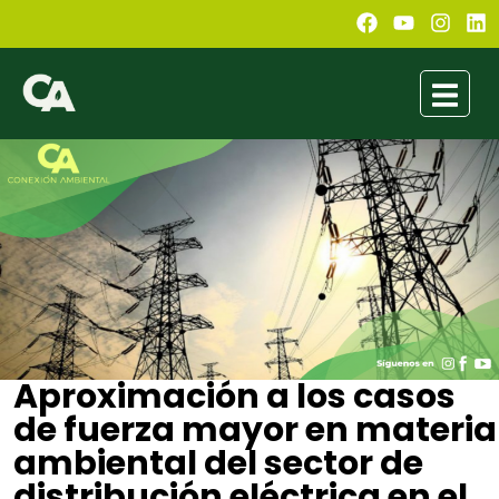
Aproximación a los casos
de fuerza mayor en materia
ambiental del sector de
distribución eléctrica en el