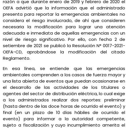
razón a que durante enero de 2019 y febrero de 2020 el
OEFA advirtió que la información que el administrado
presenta para reportar la emergencias ambientales no
considera el riesgo involucrado, de ahí que consideren
necesaria la modificación para lograr una atención
adecuada e inmediata de aquellas emergencias con un
nivel de riesgo significativo
. Por ello, con fecha 2 de
setiembre de 2021 se publicó la Resolución N° 0017-2021-
OEFA-CD, aprobándose la modificación del citado
Reglamento.
En esa línea, se entiende que las emergencias
ambientales comprenden a los casos de fuerza mayor y
una lista abierta de eventos que puedan ocasionarse en
el desarrollo de las actividades de los titulares o
agentes del sector de distribución eléctrica, lo cual exige
a los administrados realizar dos reportes: preliminar
(hasta dentro de las doce horas de ocurrido el evento) y
final (en un plazo de 10 días hábiles de ocurrido el
evento) para informar a la autoridad competente,
sujeto a fiscalización y cuyo incumplimiento amerita el