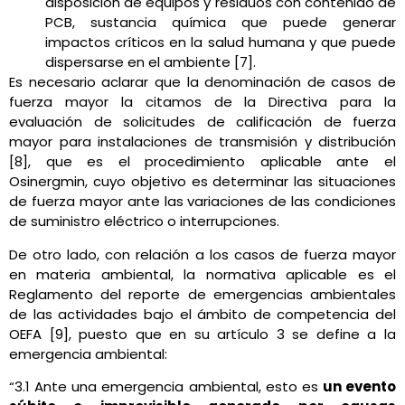
disposición de equipos y residuos con contenido de
PCB, sustancia química que puede generar
impactos críticos en la salud humana y que puede
dispersarse en el ambiente [7].
Es necesario aclarar que la denominación de casos de
fuerza mayor la citamos de la Directiva para la
evaluación de solicitudes de calificación de fuerza
mayor para instalaciones de transmisión y distribución
[8], que es el procedimiento aplicable ante el
Osinergmin, cuyo objetivo es determinar las situaciones
de fuerza mayor ante las variaciones de las condiciones
de suministro eléctrico o interrupciones.
De otro lado, con relación a los casos de fuerza mayor
en materia ambiental, la normativa aplicable es el
Reglamento del reporte de emergencias ambientales
de las actividades bajo el ámbito de competencia del
OEFA [9], puesto que en su artículo 3 se define a la
emergencia ambiental:
“3.1 Ante una emergencia ambiental, esto es
un evento