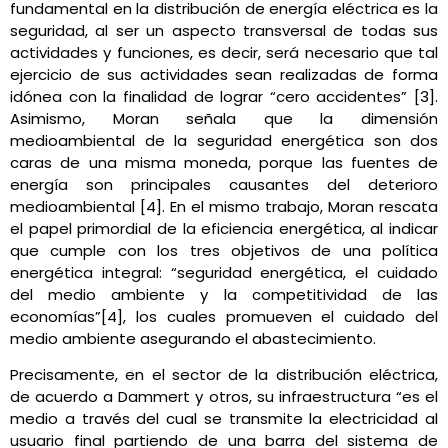
fundamental en la distribución de energía eléctrica es la
seguridad, al ser un aspecto transversal de todas sus
actividades y funciones, es decir, será necesario que tal
ejercicio de sus actividades sean realizadas de forma
idónea con la finalidad de lograr “cero accidentes” [3].
Asimismo, Moran señala que la dimensión
medioambiental de la seguridad energética son dos
caras de una misma moneda, porque las fuentes de
energía son principales causantes del deterioro
medioambiental [4]. En el mismo trabajo, Moran rescata
el papel primordial de la eficiencia energética, al indicar
que cumple con los tres objetivos de una política
energética integral: “seguridad energética, el cuidado
del medio ambiente y la competitividad de las
economías”[4], los cuales promueven el cuidado del
medio ambiente asegurando el abastecimiento.
Precisamente, en el sector de la distribución eléctrica,
de acuerdo a Dammert y otros, su infraestructura “es el
medio a través del cual se transmite la electricidad al
usuario final partiendo de una barra del sistema de