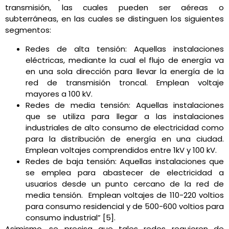
transmisión, las cuales pueden ser aéreas o
subterráneas, en las cuales se distinguen los siguientes
segmentos:
Redes de alta tensión: Aquellas instalaciones
eléctricas, mediante la cual el flujo de energía va
en una sola dirección para llevar la energía de la
red de transmisión troncal. Emplean voltaje
mayores a 100 kV.
Redes de media tensión: Aquellas instalaciones
que se utiliza para llegar a las instalaciones
industriales de alto consumo de electricidad como
para la distribución de energía en una ciudad.
Emplean voltajes comprendidos entre 1kV y 100 kV.
Redes de baja tensión: Aquellas instalaciones que
se emplea para abastecer de electricidad a
usuarios desde un punto cercano de la red de
media tensión. Emplean voltajes de 110-220 voltios
para consumo residencial y de 500-600 voltios para
consumo industrial” [5].
Asimismo, se precisa que tales redes requieren de