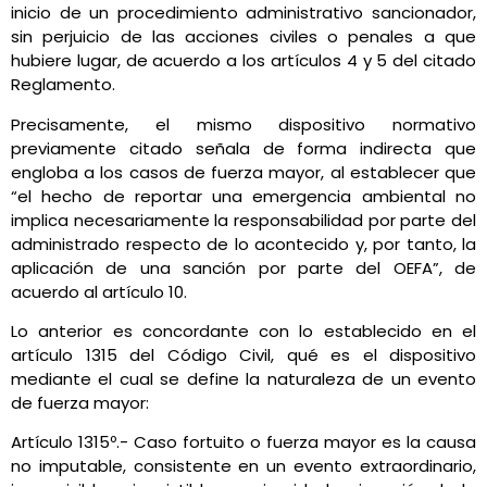
inicio de un procedimiento administrativo sancionador,
sin perjuicio de las acciones civiles o penales a que
hubiere lugar, de acuerdo a los artículos 4 y 5 del citado
Reglamento.
Precisamente, el mismo dispositivo normativo
previamente citado señala de forma indirecta que
engloba a los casos de fuerza mayor, al establecer que
“el hecho de reportar una emergencia ambiental no
implica necesariamente la responsabilidad por parte del
administrado respecto de lo acontecido y, por tanto, la
aplicación de una sanción por parte del OEFA”, de
acuerdo al artículo 10.
Lo anterior es concordante con lo establecido en el
artículo 1315 del Código Civil, qué es el dispositivo
mediante el cual se define la naturaleza de un evento
de fuerza mayor:
Artículo 1315º.- Caso fortuito o fuerza mayor es la causa
no imputable, consistente en un evento extraordinario,