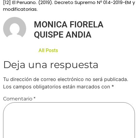
[12] El Peruano. (2019). Decreto Supremo Nº 014-2019-EM y
modificatorias.
MONICA FIORELA
QUISPE ANDIA
All Posts
Deja una respuesta
Tu dirección de correo electrónico no será publicada.
Los campos obligatorios están marcados con
*
Comentario
*