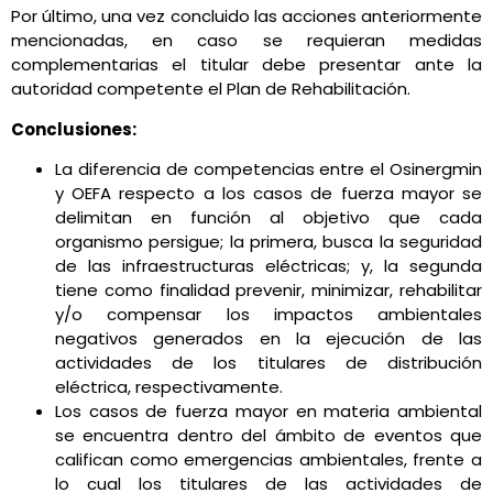
Por último, una vez concluido las acciones anteriormente
mencionadas, en caso se requieran medidas
complementarias el titular debe presentar ante la
autoridad competente el Plan de Rehabilitación.
Conclusiones:
La diferencia de competencias entre el Osinergmin
y OEFA respecto a los casos de fuerza mayor se
delimitan en función al objetivo que cada
organismo persigue; la primera, busca la seguridad
de las infraestructuras eléctricas; y, la segunda
tiene como finalidad prevenir, minimizar, rehabilitar
y/o compensar los impactos ambientales
negativos generados en la ejecución de las
actividades de los titulares de distribución
eléctrica, respectivamente.
Los casos de fuerza mayor en materia ambiental
se encuentra dentro del ámbito de eventos que
califican como emergencias ambientales, frente a
lo cual los titulares de las actividades de