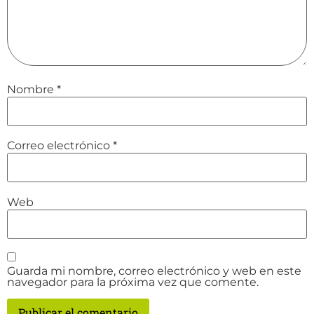
Nombre
*
Correo electrónico
*
Web
Guarda mi nombre, correo electrónico y web en este
navegador para la próxima vez que comente.