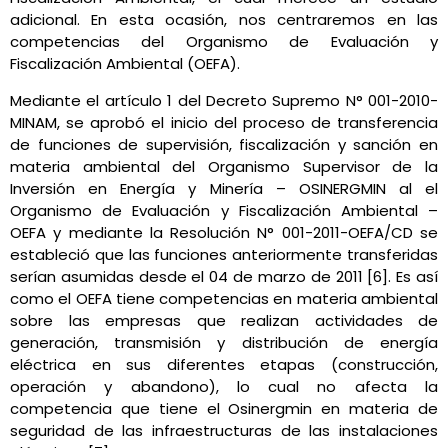
adicional. En esta ocasión, nos centraremos en las
competencias del Organismo de Evaluación y
Fiscalización Ambiental (OEFA).
Mediante el artículo 1 del Decreto Supremo N° 001-2010-
MINAM, se aprobó el inicio del proceso de transferencia
de funciones de supervisión, fiscalización y sanción en
materia ambiental del Organismo Supervisor de la
Inversión en Energía y Minería – OSINERGMIN al el
Organismo de Evaluación y Fiscalización Ambiental –
OEFA y mediante la Resolución N° 001-2011-OEFA/CD se
estableció que las funciones anteriormente transferidas
serían asumidas desde el 04 de marzo de 2011 [6]. Es así
como el OEFA tiene competencias en materia ambiental
sobre las empresas que realizan actividades de
generación, transmisión y distribución de energía
eléctrica en sus diferentes etapas (construcción,
operación y abandono), lo cual no afecta la
competencia que tiene el Osinergmin en materia de
seguridad de las infraestructuras de las instalaciones