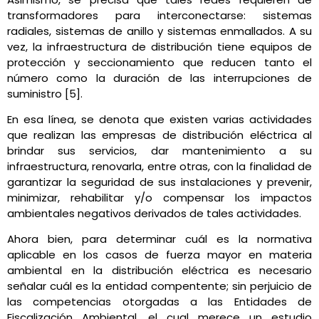
transformadores para interconectarse: sistemas
radiales, sistemas de anillo y sistemas enmallados. A su
vez, la infraestructura de distribución tiene equipos de
protección y seccionamiento que reducen tanto el
número como la duración de las interrupciones de
suministro [5].
En esa línea, se denota que existen varias actividades
que realizan las empresas de distribución eléctrica al
brindar sus servicios, dar mantenimiento a su
infraestructura, renovarla, entre otras, con la finalidad de
garantizar la seguridad de sus instalaciones y prevenir,
minimizar, rehabilitar y/o compensar los impactos
ambientales negativos derivados de tales actividades.
Ahora bien, para determinar cuál es la normativa
aplicable en los casos de fuerza mayor en materia
ambiental en la distribución eléctrica es necesario
señalar cuál es la entidad compentente; sin perjuicio de
las competencias otorgadas a las Entidades de
Fiscalización Ambiental, el cual merece un estudio