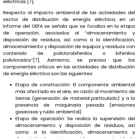
eléctricas [7].
Respecto al impacto ambiental de las actividades del
sector de distribución de energía eléctrica, en un
informe del OEFA se señala que se focaliza en la etapa
de operación, asociados al “almacenamiento y
disposición de residuos, así como a la identificación,
almacenamiento y disposición de equipos y residuos con
contenido de policlorobifenilos o bifenilos
policlorados”[7]. Asimismo, se precisa que los
componentes críticos en las actividades de distribución
de energía eléctrica son las siguientes:
Etapa de construcción: El componente ambiental
más afectado es el aire, en razón al movimiento de
tierras (generación de material particulado) y a la
presencia de maquinaria pesada (emisiones
gaseosas y ruido ambiental).
Etapa de operación: Se realiza la supervisión del
almacenamiento y disposición de residuos, así
como a la identificación, almacenamiento y