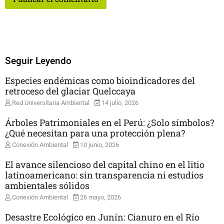
Seguir Leyendo
Especies endémicas como bioindicadores del
retroceso del glaciar Quelccaya
Red Universitaria Ambiental
14 julio, 2026
Árboles Patrimoniales en el Perú: ¿Solo símbolos?
¿Qué necesitan para una protección plena?
Conexión Ambiental
10 junio, 2026
El avance silencioso del capital chino en el litio
latinoamericano: sin transparencia ni estudios
ambientales sólidos
Conexión Ambiental
26 mayo, 2026
Desastre Ecológico en Junín: Cianuro en el Río