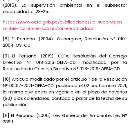
(2015). La supervisión ambiental en el subsector
electricidad, p. 23-25.
https://www.oefa.gob.pe/publicaciones/la-supervision-
ambiental-en-el-subsector-electricidad/
[8] El Peruano. (2004). Osinergmin, Resolución N° 010-
2004-OS-CD.
[9] El Peruano. (2019). OEFA, Resolución del Consejo
Directivo N° 018-2013-OEFA-CD, modificada por la
Resolución de Consejo Directivo N° 028-2019-OEFA-CD.
[10] Artículo modificado por el artículo 1 de la Resolución
N° 00017-2021-OEFA-CD, publicada el 02 septiembre 2021,
la misma que entra en vigencia en el plazo de noventa
(90) días calendarios, contado a partir de la fecha de su
publicación.
[11] El Peruano. (2005). Ley General del Ambiente, Ley N°
28611.