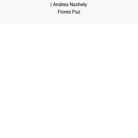
| Andrea Nashely
Flores Paz