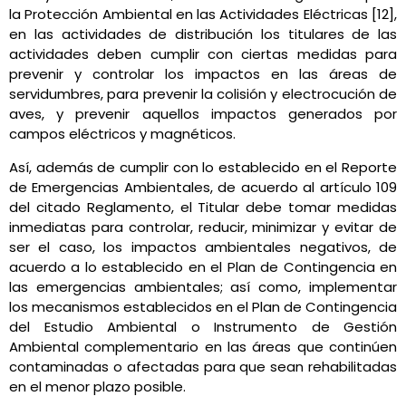
la Protección Ambiental en las Actividades Eléctricas [12],
en las actividades de distribución los titulares de las
actividades deben cumplir con ciertas medidas para
prevenir y controlar los impactos en las áreas de
servidumbres, para prevenir la colisión y electrocución de
aves, y prevenir aquellos impactos generados por
campos eléctricos y magnéticos.
Así, además de cumplir con lo establecido en el Reporte
de Emergencias Ambientales, de acuerdo al artículo 109
del citado Reglamento, el Titular debe tomar medidas
inmediatas para controlar, reducir, minimizar y evitar de
ser el caso, los impactos ambientales negativos, de
acuerdo a lo establecido en el Plan de Contingencia en
las emergencias ambientales; así como, implementar
los mecanismos establecidos en el Plan de Contingencia
del Estudio Ambiental o Instrumento de Gestión
Ambiental complementario en las áreas que continúen
contaminadas o afectadas para que sean rehabilitadas
en el menor plazo posible.