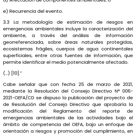
e) Recurrencia del evento.
3.3 La metodología de estimación de riesgos en
emergencias ambientales incluye la caracterización del
ambiente, a través del análisis de información
georreferenciada, sobre áreas naturales protegidas,
ecosistemas frágiles, cuerpos de agua continentales
superficiales, entre otras fuentes de información, que
permite identificar el medio potencialmente afectado.
(…) [10].”
Cabe señalar que con fecha 25 de marzo de 2021,
mediante la Resolución del Consejo Directivo N° 006-
2021-OEFA/CD se dispuso la publicación del proyecto de
de Resolución del Consejo Directivo que aprobaría la
modificación del Reglamento del reporte de
emergencias ambientales de las actividades bajo el
ámbito de competencia del OEFA, bajo un enfoque de
orientación a riesgos y promoción del cumplimiento, en