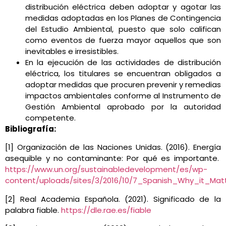
distribución eléctrica deben adoptar y agotar las
medidas adoptadas en los Planes de Contingencia
del Estudio Ambiental, puesto que solo califican
como eventos de fuerza mayor aquellos que son
inevitables e irresistibles.
En la ejecución de las actividades de distribución
eléctrica, los titulares se encuentran obligados a
adoptar medidas que procuren prevenir y remedias
impactos ambientales conforme al Instrumento de
Gestión Ambiental aprobado por la autoridad
competente.
Bibliografía:
[1] Organización de las Naciones Unidas. (2016). Energía
asequible y no contaminante: Por qué es importante.
https://www.un.org/sustainabledevelopment/es/wp-
content/uploads/sites/3/2016/10/7_Spanish_Why_it_Matt
[2] Real Academia Española. (2021). Significado de la
palabra fiable.
https://dle.rae.es/fiable