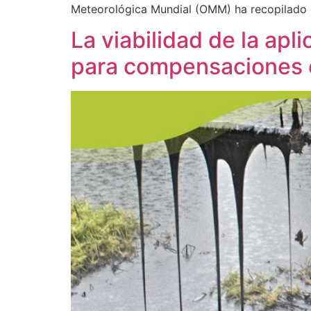
Meteorológica Mundial (OMM) ha recopilado d
La viabilidad de la ap
para compensaciones 