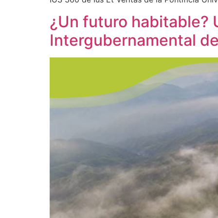
¿Un futuro habitable? 
Intergubernamental de