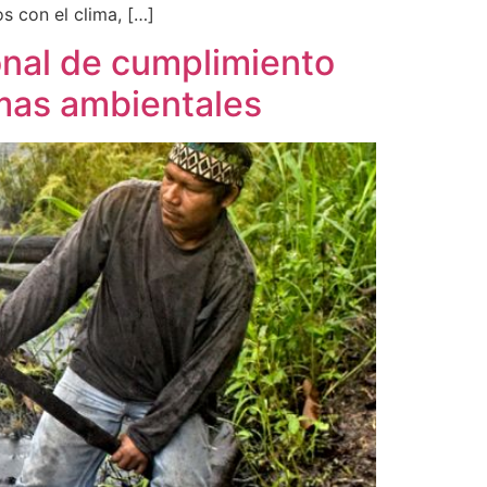
s con el clima, […]
ional de cumplimiento
mas ambientales