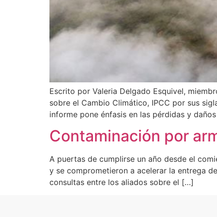
Escrito por Valeria Delgado Esquivel, miembr
sobre el Cambio Climático, IPCC por sus sigla
informe pone énfasis en las pérdidas y daño
Contaminación por arma
A puertas de cumplirse un año desde el comie
y se comprometieron a acelerar la entrega de
consultas entre los aliados sobre el […]