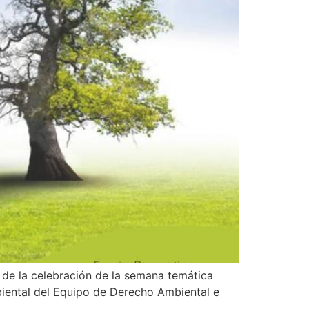
 de la celebración de la semana temática
biental del Equipo de Derecho Ambiental e