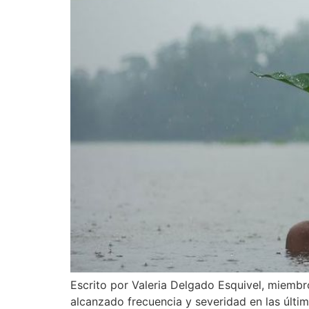
Escrito por Valeria Delgado Esquivel, miembr
alcanzado frecuencia y severidad en las últi