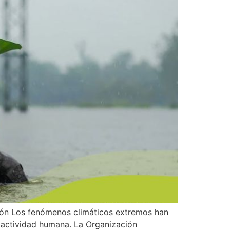
ción Los fenómenos climáticos extremos han
 actividad humana. La Organización