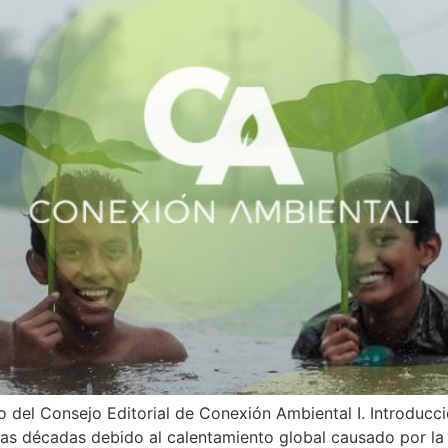
o del Consejo Editorial de Conexión Ambiental I. Introduc
mas décadas debido al calentamiento global causado por la