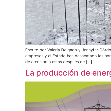
Escrito por Valeria Delgado y Jennyfer Córd
empresas y el Estado han desacatado las nor
de atención a estas después de […]
La producción de energ