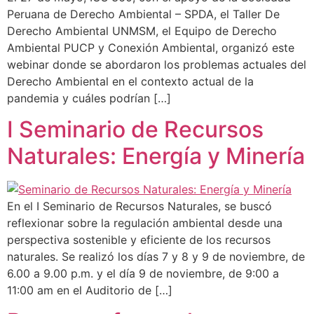
Peruana de Derecho Ambiental – SPDA, el Taller De
Derecho Ambiental UNMSM, el Equipo de Derecho
Ambiental PUCP y Conexión Ambiental, organizó este
webinar donde se abordaron los problemas actuales del
Derecho Ambiental en el contexto actual de la
pandemia y cuáles podrían […]
I Seminario de Recursos
Naturales: Energía y Minería
En el I Seminario de Recursos Naturales, se buscó
reflexionar sobre la regulación ambiental desde una
perspectiva sostenible y eficiente de los recursos
naturales. Se realizó los días 7 y 8 y 9 de noviembre, de
6.00 a 9.00 p.m. y el día 9 de noviembre, de 9:00 a
11:00 am en el Auditorio de […]