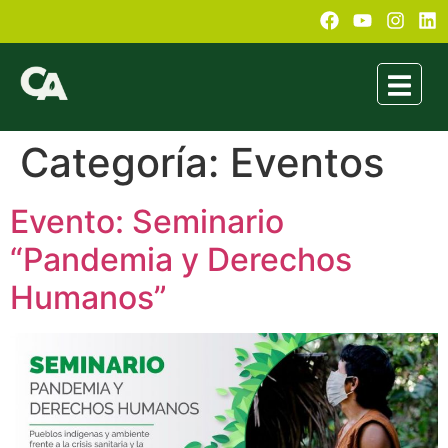
Categoría:
Eventos
Evento: Seminario
“Pandemia y Derechos
Humanos”