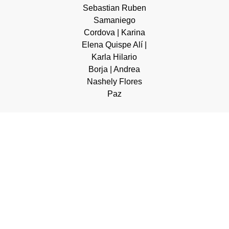
Sebastian Ruben
Samaniego
Cordova | Karina
Elena Quispe Alí |
Karla Hilario
Borja | Andrea
Nashely Flores
Paz