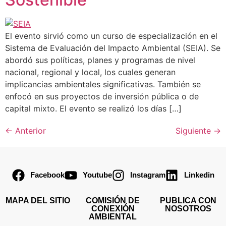
El evento sirvió como un curso de especialización en el
Sistema de Evaluación del Impacto Ambiental (SEIA). Se
abordó sus políticas, planes y programas de nivel
nacional, regional y local, los cuales generan
implicancias ambientales significativas. También se
enfocó en sus proyectos de inversión pública o de
capital mixto. El evento se realizó los días […]
←
Anterior
Siguiente
→
Facebook
Youtube
Instagram
Linkedin
MAPA DEL SITIO
COMISIÓN DE
PUBLICA CON
CONEXIÓN
NOSOTROS
AMBIENTAL