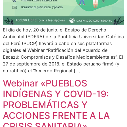
El día de hoy, 20 de junio, el Equipo de Derecho
Ambiental (EDERA) de la Pontificia Universidad Católica
del Perú (PUCP) llevará a cabo en sus plataformas
digitales el Webinar “Ratificación del Acuerdo de
Escazú: Compromisos y Desafíos Medioambientales”. El
27 de septiembre de 2018, el Estado peruano firmó (y
no ratificó) el “Acuerdo Regional […]
Webinar «PUEBLOS
INDÍGENAS Y COVID-19:
PROBLEMÁTICAS Y
ACCIONES FRENTE A LA
CRISIS SANITARIA»