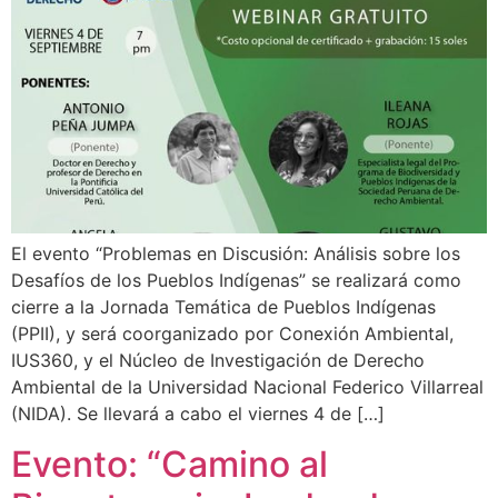
El evento “Problemas en Discusión: Análisis sobre los
Desafíos de los Pueblos Indígenas” se realizará como
cierre a la Jornada Temática de Pueblos Indígenas
(PPII), y será coorganizado por Conexión Ambiental,
IUS360, y el Núcleo de Investigación de Derecho
Ambiental de la Universidad Nacional Federico Villarreal
(NIDA). Se llevará a cabo el viernes 4 de […]
Evento: “Camino al