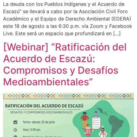
La deuda con los Pueblos Indígenas y el Acuerdo de
Escazú” se llevará a cabo por la Asociación Civil Foro
Académico y el Equipo de Derecho Ambiental (EDERA)
este 18 de agosto a las 6:30 p.m. vía Zoom y Facebook
Live. Este será un espacio que profundizará en […]
[Webinar] “Ratificación del
Acuerdo de Escazú:
Compromisos y Desafíos
Medioambientales”