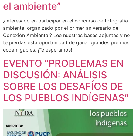
el ambiente”
¿Interesado en participar en el concurso de fotografía
ambiental organizado por el primer aniversario de
Conexión Ambiental? Lee nuestras bases adjuntas y no
te pierdas esta oportunidad de ganar grandes premios
ecoamigables. ¡Te esperamos!
EVENTO “PROBLEMAS EN
DISCUSIÓN: ANÁLISIS
SOBRE LOS DESAFÍOS DE
LOS PUEBLOS INDÍGENAS”