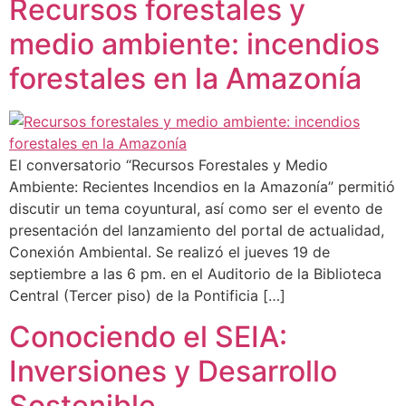
Recursos forestales y
medio ambiente: incendios
forestales en la Amazonía
El conversatorio “Recursos Forestales y Medio
Ambiente: Recientes Incendios en la Amazonía” permitió
discutir un tema coyuntural, así como ser el evento de
presentación del lanzamiento del portal de actualidad,
Conexión Ambiental. Se realizó el jueves 19 de
septiembre a las 6 pm. en el Auditorio de la Biblioteca
Central (Tercer piso) de la Pontificia […]
Conociendo el SEIA:
Inversiones y Desarrollo
Sostenible