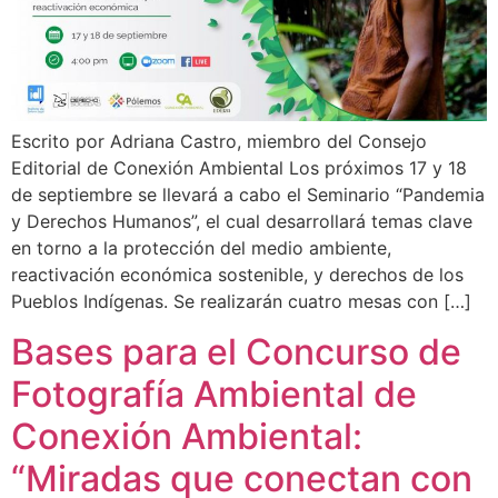
Escrito por Adriana Castro, miembro del Consejo
Editorial de Conexión Ambiental Los próximos 17 y 18
de septiembre se llevará a cabo el Seminario “Pandemia
y Derechos Humanos”, el cual desarrollará temas clave
en torno a la protección del medio ambiente,
reactivación económica sostenible, y derechos de los
Pueblos Indígenas. Se realizarán cuatro mesas con […]
Bases para el Concurso de
Fotografía Ambiental de
Conexión Ambiental:
“Miradas que conectan con