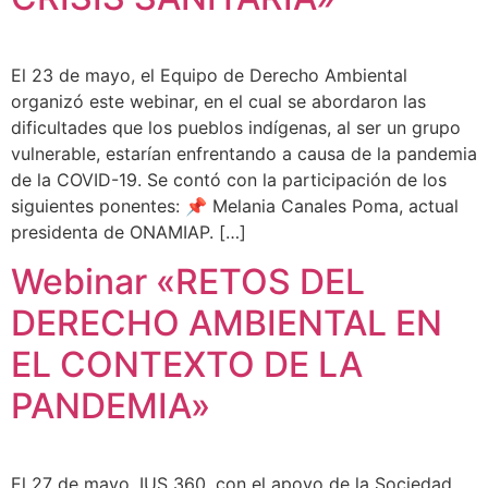
El 23 de mayo, el Equipo de Derecho Ambiental
organizó este webinar, en el cual se abordaron las
dificultades que los pueblos indígenas, al ser un grupo
vulnerable, estarían enfrentando a causa de la pandemia
de la COVID-19. Se contó con la participación de los
siguientes ponentes: 📌 Melania Canales Poma, actual
presidenta de ONAMIAP. […]
Webinar «RETOS DEL
DERECHO AMBIENTAL EN
EL CONTEXTO DE LA
PANDEMIA»
El 27 de mayo, IUS 360, con el apoyo de la Sociedad