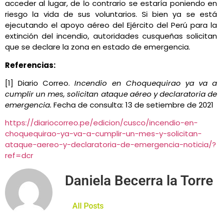
acceder al lugar, de lo contrario se estaría poniendo en
riesgo la vida de sus voluntarios. Si bien ya se está
ejecutando el apoyo aéreo del Ejército del Perú para la
extinción del incendio, autoridades cusqueñas solicitan
que se declare la zona en estado de emergencia.
Referencias:
[1] Diario Correo.
Incendio en Choquequirao ya va a
cumplir un mes, solicitan ataque aéreo y declaratoria de
emergencia.
Fecha de consulta: 13 de setiembre de 2021
https://diariocorreo.pe/edicion/cusco/incendio-en-
choquequirao-ya-va-a-cumplir-un-mes-y-solicitan-
ataque-aereo-y-declaratoria-de-emergencia-noticia/?
ref=dcr
Daniela Becerra la Torre
All Posts