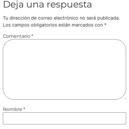
Deja una respuesta
Tu dirección de correo electrónico no será publicada.
Los campos obligatorios están marcados con
*
Comentario
*
Nombre
*