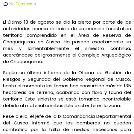
No Comments
El último 13 de agosto se dio la alerta por parte de las
autoridades acerca del inicio de un incendio forestal en
territorio comprendido en el Área de Reserva de
Choquequirao en Cusco. Ha pasado exactamente un
mes y lamentablemente el siniestro continúa,
acercándose peligrosamente al Complejo Arqueológico
de Choquequirao.
Según un último informe de la Oficina de Gestión de
Riesgos y Seguridad del Gobierno Regional de Cusco,
hasta el momento las llamas han consumido más de 135
hectáreas de terreno, acabando con flora y fauna del
territorio. Este siniestro se está tornando incontrolable
debido al material combustible existente en la zona.
Pese a ello, el jefe de la IX Comandancia Departamental
del Cusco informó que los bomberos no pueden
combatirlo por la falta de medios necesarios para