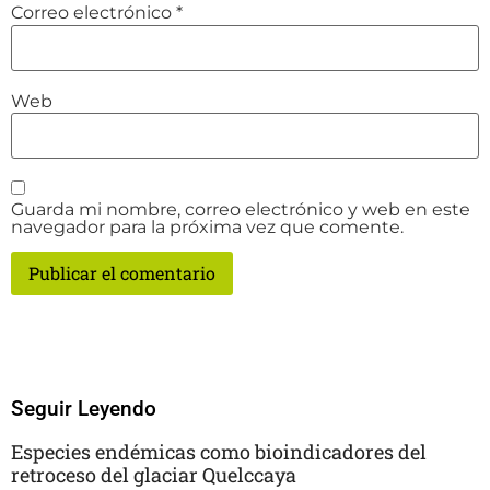
Correo electrónico
*
Web
Guarda mi nombre, correo electrónico y web en este
navegador para la próxima vez que comente.
Seguir Leyendo
Especies endémicas como bioindicadores del
retroceso del glaciar Quelccaya