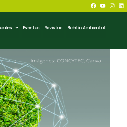
ciales
Eventos
Revistas
Boletín Ambiental