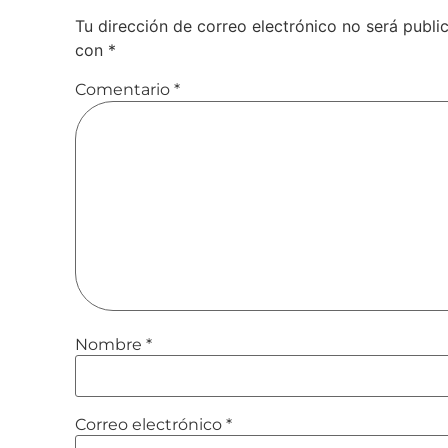
Tu dirección de correo electrónico no será publi
con
*
Comentario
*
Nombre
*
Correo electrónico
*