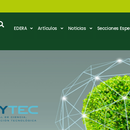
EDERA
Artículos
Noticias
Secciones Espe