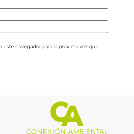
n este navegador para la próxima vez que