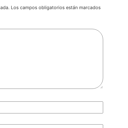
cada.
Los campos obligatorios están marcados