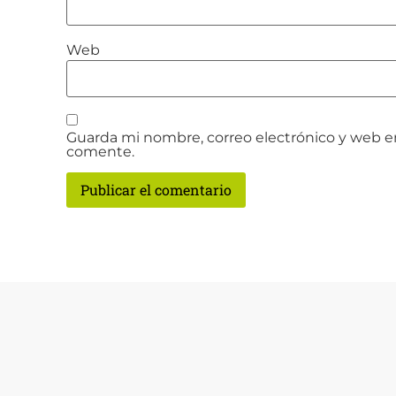
Web
Guarda mi nombre, correo electrónico y web e
comente.