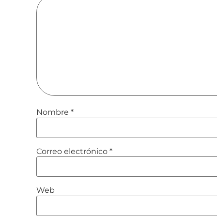
Nombre
*
Correo electrónico
*
Web