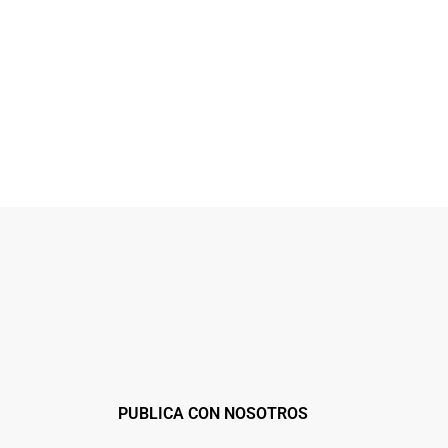
PUBLICA CON NOSOTROS