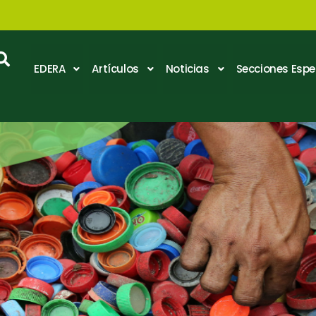
EDERA
Artículos
Noticias
Secciones Espe