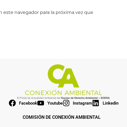
n este navegador para la próxima vez que
Facebook
Youtube
Instagram
Linkedin
COMISIÓN DE CONEXIÓN AMBIENTAL