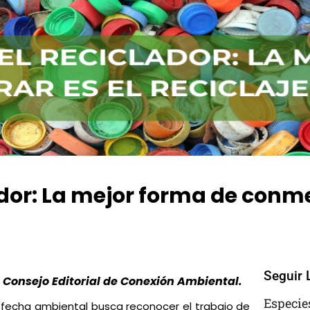
dor: La mejor forma de conme
No Comments
Seguir 
l Consejo Editorial de Conexión Ambiental.
Especie
sta fecha ambiental busca reconocer el trabajo de