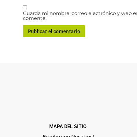
Guarda mi nombre, correo electrónico y web e
comente.
MAPA DEL SITIO
¡Escribe con Nosotros!