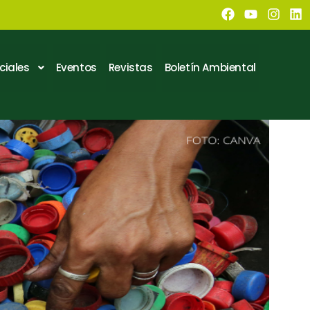
ciales
Eventos
Revistas
Boletín Ambiental