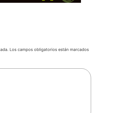
cada.
Los campos obligatorios están marcados