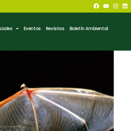
ciales
Eventos
Revistas
Boletín Ambiental