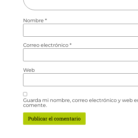
Nombre
*
Correo electrónico
*
Web
Guarda mi nombre, correo electrónico y web e
comente.