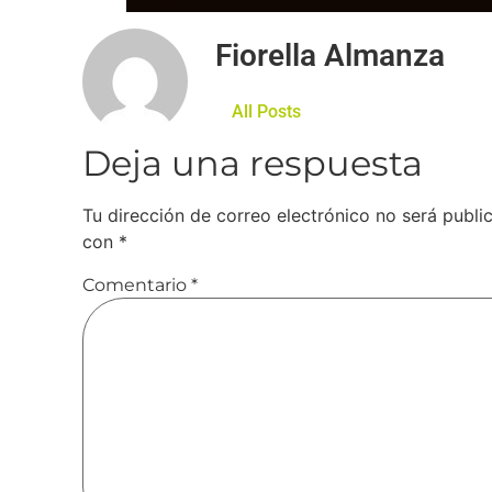
Fiorella Almanza
All Posts
Deja una respuesta
Tu dirección de correo electrónico no será publi
con
*
Comentario
*