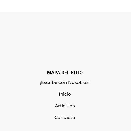
MAPA DEL SITIO
¡Escribe con Nosotros!
Inicio
Artículos
Contacto