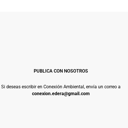
PUBLICA CON NOSOTROS
Si deseas escribir en Conexión Ambiental, envía un correo a
conexion.edera@gmail.com