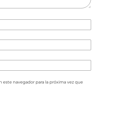
n este navegador para la próxima vez que