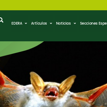
EDERA
Artículos
Noticias
Secciones Espe