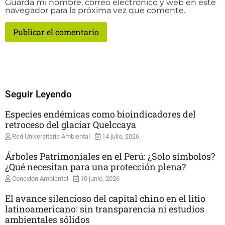
Guarda mi nombre, correo electrónico y web en este
navegador para la próxima vez que comente.
Seguir Leyendo
Especies endémicas como bioindicadores del
retroceso del glaciar Quelccaya
Red Universitaria Ambiental
14 julio, 2026
Árboles Patrimoniales en el Perú: ¿Solo símbolos?
¿Qué necesitan para una protección plena?
Conexión Ambiental
10 junio, 2026
El avance silencioso del capital chino en el litio
latinoamericano: sin transparencia ni estudios
ambientales sólidos