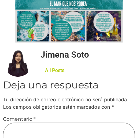
Jimena Soto
All Posts
Deja una respuesta
Tu dirección de correo electrónico no será publicada.
Los campos obligatorios están marcados con
*
Comentario
*