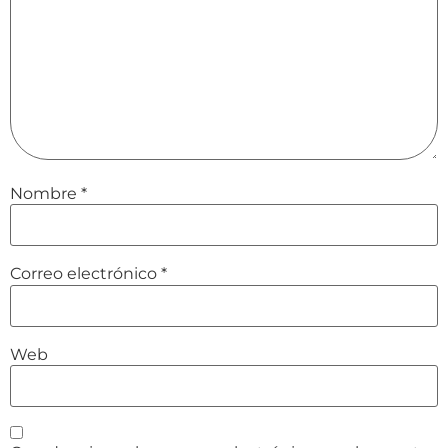
Nombre
*
Correo electrónico
*
Web