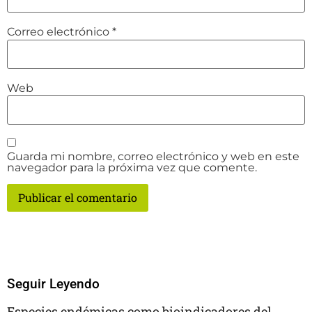
Correo electrónico
*
Web
Guarda mi nombre, correo electrónico y web en este
navegador para la próxima vez que comente.
Seguir Leyendo
Especies endémicas como bioindicadores del