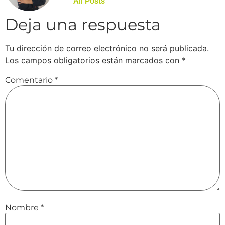
All Posts
Deja una respuesta
Tu dirección de correo electrónico no será publicada.
Los campos obligatorios están marcados con
*
Comentario
*
Nombre
*