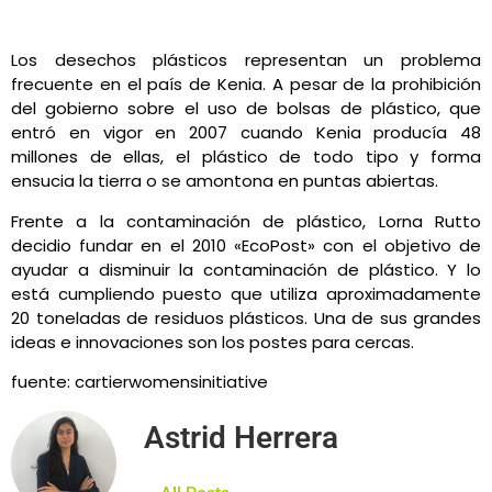
Los desechos plásticos representan un problema
frecuente en el país de Kenia. A pesar de la prohibición
del gobierno sobre el uso de bolsas de plástico, que
entró en vigor en 2007 cuando Kenia producía 48
millones de ellas, el plástico de todo tipo y forma
ensucia la tierra o se amontona en puntas abiertas.
Frente a la contaminación de plástico, Lorna Rutto
decidio fundar en el 2010 «EcoPost» con el objetivo de
ayudar a disminuir la contaminación de plástico. Y lo
está cumpliendo puesto que utiliza aproximadamente
20 toneladas de residuos plásticos. Una de sus grandes
ideas e innovaciones son los postes para cercas.
fuente: cartierwomensinitiative
Astrid Herrera