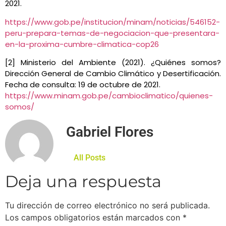
2021.
https://www.gob.pe/institucion/minam/noticias/546152-
peru-prepara-temas-de-negociacion-que-presentara-
en-la-proxima-cumbre-climatica-cop26
[2] Ministerio del Ambiente (2021). ¿Quiénes somos?
Dirección General de Cambio Climático y Desertificación.
Fecha de consulta: 19 de octubre de 2021.
https://www.minam.gob.pe/cambioclimatico/quienes-
somos/
Gabriel Flores
All Posts
Deja una respuesta
Tu dirección de correo electrónico no será publicada.
Los campos obligatorios están marcados con
*