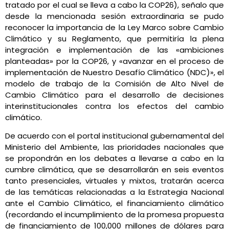
tratado por el cual se lleva a cabo la COP26), señalo que
desde la mencionada sesión extraordinaria se pudo
reconocer la importancia de la Ley Marco sobre Cambio
Climático y su Reglamento, que permitiría la plena
integración e implementación de las «ambiciones
planteadas» por la COP26, y «avanzar en el proceso de
implementación de Nuestro Desafío Climático (NDC)», el
modelo de trabajo de la Comisión de Alto Nivel de
Cambio Climático para el desarrollo de decisiones
interinstitucionales contra los efectos del cambio
climático.
De acuerdo con el portal institucional gubernamental del
Ministerio del Ambiente, las prioridades nacionales que
se propondrán en los debates a llevarse a cabo en la
cumbre climática, que se desarrollarán en seis eventos
tanto presenciales, virtuales y mixtos, tratarán acerca
de las temáticas relacionadas a la Estrategia Nacional
ante el Cambio Climático, el financiamiento climático
(recordando el incumplimiento de la promesa propuesta
de financiamiento de 100,000 millones de dólares para