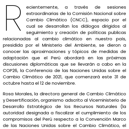
R
ecientemente, a través de sesiones
extraordinarias de la Comisión Nacional sobre
Cambio Climático (CNCC), espacio por el
cual se desarrollan los diálogos dirigidos al
seguimiento y creación de políticas publicas
relacionadas al cambio climático en nuestro país,
presidida por el Ministerio del Ambiente, se dieron a
conocer las aproximaciones y tópicos de medidas de
adaptación que el Perú abordará en las próximas
discusiones diplomáticas que se llevarán a cabo en la
COP26, la Conferencia de las Naciones Unidas sobre el
Cambio Climático de 2021, que comenzará este 31 de
octubre hasta el 12 de noviembre.
Rosa Morales, la directora general de Cambio Climático
y Desertificación, organismo adscrito al Viceministerio de
Desarrollo Estratégico de los Recursos Naturales (la
autoridad designada a fiscalizar el cumplimiento de los
compromisos del Perú respecto a la Convención Marco
de las Naciones Unidas sobre el Cambio Climático, el