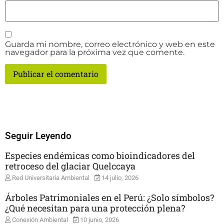
Guarda mi nombre, correo electrónico y web en este
navegador para la próxima vez que comente.
Seguir Leyendo
Especies endémicas como bioindicadores del
retroceso del glaciar Quelccaya
Red Universitaria Ambiental
14 julio, 2026
Árboles Patrimoniales en el Perú: ¿Solo símbolos?
¿Qué necesitan para una protección plena?
Conexión Ambiental
10 junio, 2026