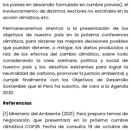
los países en desarrollo formulada en cumbre previas), el
involucramiento de distintos sectores no estatales en la
acción climática, etc.
Permaneceremos atentos a la presentación de los
objetivos de nuestro país en la próxima conferencia
climática, para obtener las mejores decisiones posibles
que puedan detener, o mitigar, los daños producidos a
raíz de los efectos del cambio climático, sobre todo
considerando la crisis sanitaria, política y social de
nuestro país y los desafíos existentes para lograr la
neutralidad de carbono, promover la justicia ambiental, y
cumplir finalmente con los Objetivos de Desarrollo
Sostenible que el Perú ha suscrito, de cara a la Agenda
2030.
Referencias
:
[1] Ministerio del Ambiente (2021). Perú prepara temas de
negociación que presentará en la próxima cumbre
climática COP26. Fecha de consulta: 19 de octubre de