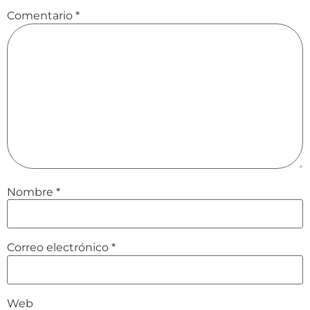
Comentario
*
Nombre
*
Correo electrónico
*
Web