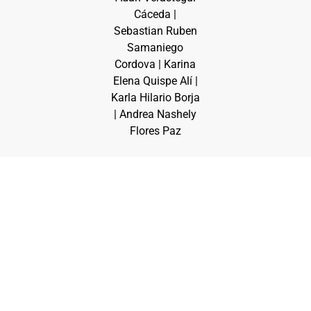
Cáceda |
Sebastian Ruben
Samaniego
Cordova | Karina
Elena Quispe Alí |
Karla Hilario Borja
| Andrea Nashely
Flores Paz