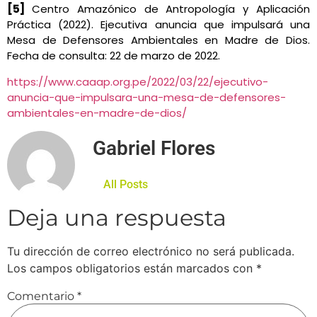
[5]
Centro Amazónico de Antropología y Aplicación
Práctica (2022). Ejecutiva anuncia que impulsará una
Mesa de Defensores Ambientales en Madre de Dios.
Fecha de consulta: 22 de marzo de 2022.
https://www.caaap.org.pe/2022/03/22/ejecutivo-
anuncia-que-impulsara-una-mesa-de-defensores-
ambientales-en-madre-de-dios/
Gabriel Flores
All Posts
Deja una respuesta
Tu dirección de correo electrónico no será publicada.
Los campos obligatorios están marcados con
*
Comentario
*