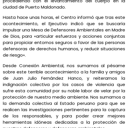
procediendo con el levantamiento del cuerpo en la
ciudad de Puerto Maldonado.
Hasta hace unas horas, el Centro informó que tras este
acontecimiento, el Ejecutivo indicó que se buscaría
impulsar una Mesa de Defensores Ambientales en Madre
de Dios, para «articular esfuerzos y acciones conjuntas
para propiciar entornos seguros a favor de las personas
defensoras de derechos humanos, y reducir situaciones
de riesgo».
Desde Conexión Ambiental, nos sumamos al pésame
sobre este terrible acontecimiento a la familia y amigos
de Juan Julio Fernández Hanco, y reiteramos la
indignación colectiva por los casos de violencia que
sufre esta comunidad por su noble labor de velar por la
protección de nuestro medio ambiente. Nos sumamos a
la demanda colectiva al Estado peruano para que se
realicen las investigaciones pertinentes para la captura
de los responsables, y para poder crear mejores
herramientas idóneas dedicadas a la protección de