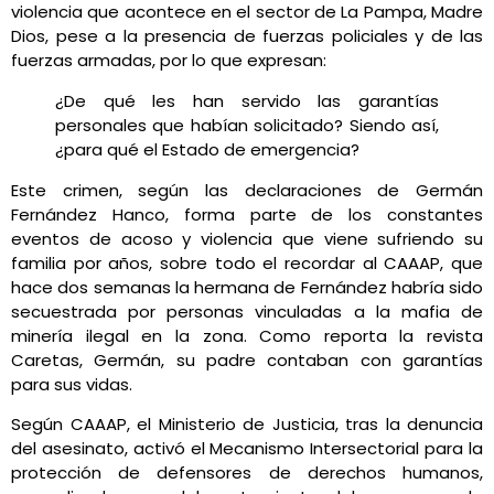
violencia que acontece en el sector de La Pampa, Madre
Dios, pese a la presencia de fuerzas policiales y de las
fuerzas armadas, por lo que expresan:
¿De qué les han servido las garantías
personales que habían solicitado? Siendo así,
¿para qué el Estado de emergencia?
Este crimen, según las declaraciones de Germán
Fernández Hanco, forma parte de los constantes
eventos de acoso y violencia que viene sufriendo su
familia por años, sobre todo el recordar al CAAAP, que
hace dos semanas la hermana de Fernández habría sido
secuestrada por personas vinculadas a la mafia de
minería ilegal en la zona. Como reporta la revista
Caretas, Germán, su padre contaban con garantías
para sus vidas.
Según CAAAP, el Ministerio de Justicia, tras la denuncia
del asesinato, activó el Mecanismo Intersectorial para la
protección de defensores de derechos humanos,