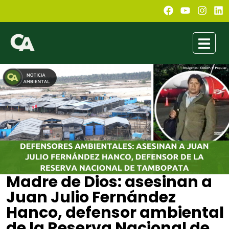
Madre de Dios: asesinan a
Juan Julio Fernández
Hanco, defensor ambiental
de la Reserva Nacional de