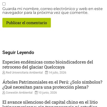
Guarda mi nombre, correo electrónico y web en este
navegador para la próxima vez que comente.
Seguir Leyendo
Especies endémicas como bioindicadores del
retroceso del glaciar Quelccaya
Red Universitaria Ambiental
14 julio, 2026
Árboles Patrimoniales en el Perú: ¿Solo símbolos?
¿Qué necesitan para una protección plena?
Conexión Ambiental
10 junio, 2026
El avance silencioso del capital chino en el litio
latinoamericano: sin transparencia ni estudios