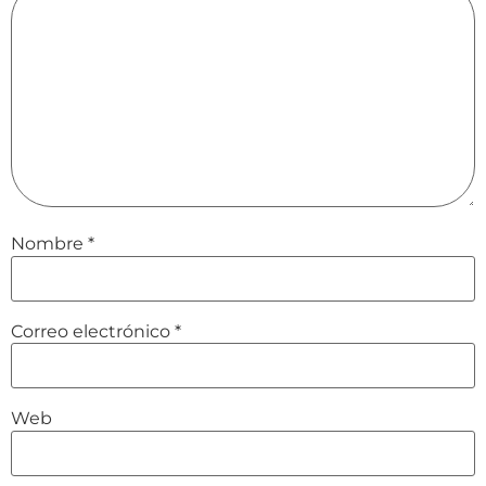
Nombre
*
Correo electrónico
*
Web