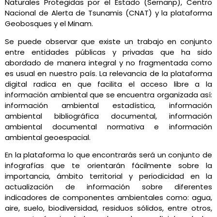
Naturales Protegidas por el Estado (Sernanp), Centro
Nacional de Alerta de Tsunamis (CNAT) y la plataforma
Geobosques y el Minam.
Se puede observar que existe un trabajo en conjunto
entre entidades públicas y privadas que ha sido
abordado de manera integral y no fragmentada como
es usual en nuestro país. La relevancia de la plataforma
digital radica en que facilita el acceso libre a la
información ambiental que se encuentra organizada así:
información ambiental estadística, información
ambiental bibliográfica documental, información
ambiental documental normativa e información
ambiental geoespacial.
En la plataforma lo que encontrarás será un conjunto de
infografías que te orientarán fácilmente sobre la
importancia, ámbito territorial y periodicidad en la
actualización de información sobre diferentes
indicadores de componentes ambientales como: agua,
aire, suelo, biodiversidad, residuos sólidos, entre otros,