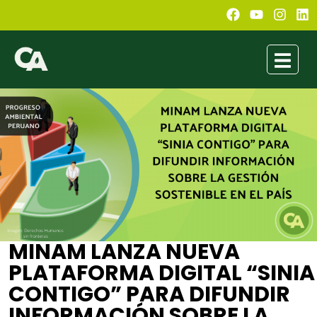
MINAM LANZA NUEVA
PLATAFORMA DIGITAL “SINIA
CONTIGO” PARA DIFUNDIR
INFORMACIÓN SOBRE LA