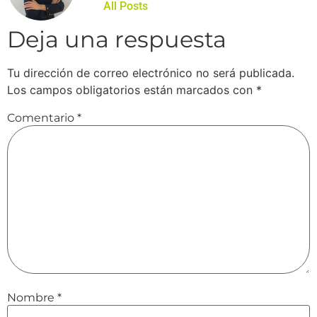
All Posts
Deja una respuesta
Tu dirección de correo electrónico no será publicada.
Los campos obligatorios están marcados con
*
Comentario
*
Nombre
*