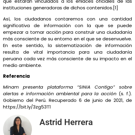
que estarán vinculados a los enlaces oficiales de las
instituciones generadoras de dichos contenidos.[1]
Así, los ciudadanos contaremos con una cantidad
significativa de información con la que se puede
empezar a tomar acción para construir una ciudadanía
más consciente de su entorno en el que se desenvuelve.
En este sentido, la sistematización de información
resulta de vital importancia para una ciudadanía
peruana cada vez más consciente de su impacto en el
medio ambiente.
Referencia
Minam presenta plataforma “SINIA Contigo” sobre
alertas e información ambiental para la acción
(s. f.).
Gobierno del Perú. Recuperado 6 de junio de 2021, de
https://bit.ly/3zg53T1
Astrid Herrera