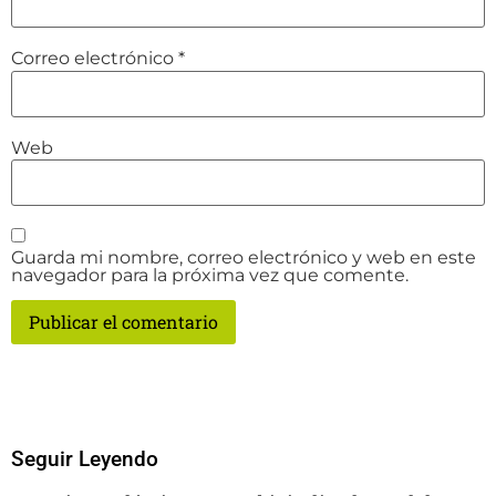
Correo electrónico
*
Web
Guarda mi nombre, correo electrónico y web en este
navegador para la próxima vez que comente.
Seguir Leyendo