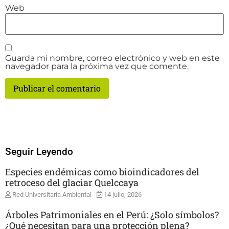
Web
Guarda mi nombre, correo electrónico y web en este
navegador para la próxima vez que comente.
Seguir Leyendo
Especies endémicas como bioindicadores del
retroceso del glaciar Quelccaya
Red Universitaria Ambiental
14 julio, 2026
Árboles Patrimoniales en el Perú: ¿Solo símbolos?
¿Qué necesitan para una protección plena?