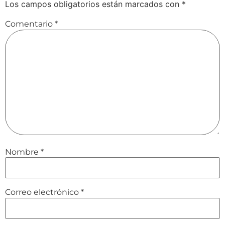
Los campos obligatorios están marcados con
*
Comentario
*
Nombre
*
Correo electrónico
*