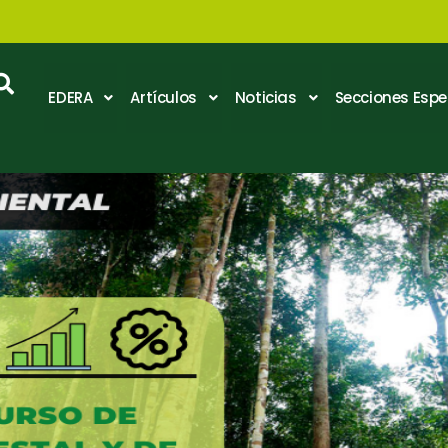
EDERA
Artículos
Noticias
Secciones Espe