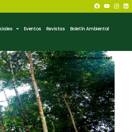
ciales
Eventos
Revistas
Boletín Ambiental