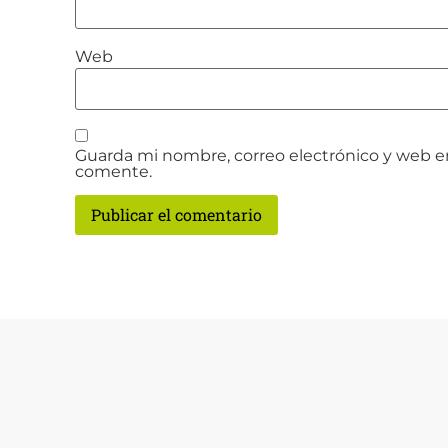
Web
Guarda mi nombre, correo electrónico y web e
comente.