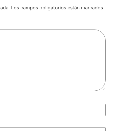
cada.
Los campos obligatorios están marcados