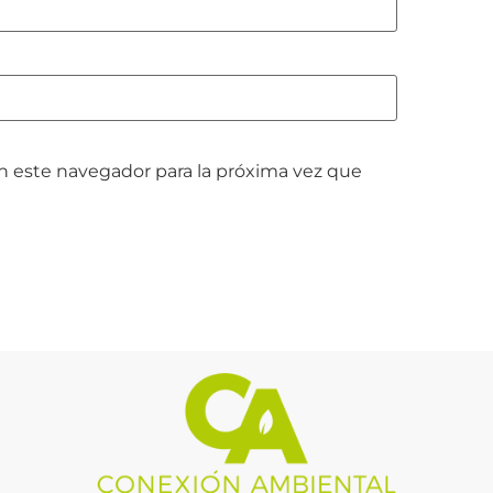
n este navegador para la próxima vez que