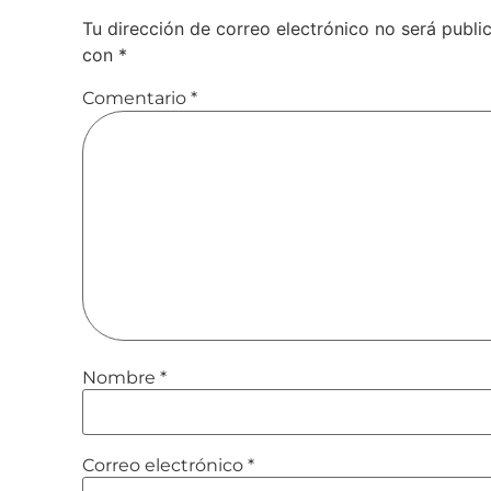
Tu dirección de correo electrónico no será publi
con
*
Comentario
*
Nombre
*
Correo electrónico
*