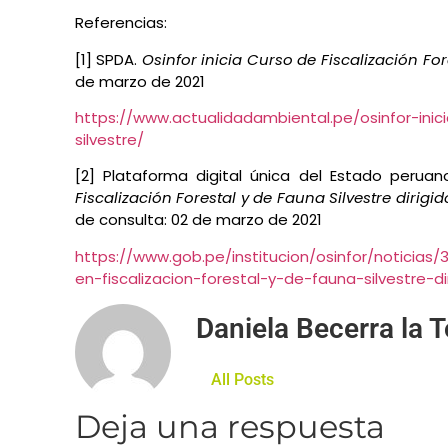
Referencias:
[1] SPDA.
Osinfor inicia Curso de Fiscalización For
de marzo de 2021
https://www.actualidadambiental.pe/osinfor-inic
silvestre/
[2] Plataforma digital única del Estado perua
Fiscalización Forestal y de Fauna Silvestre dirigi
de consulta: 02 de marzo de 2021
https://www.gob.pe/institucion/osinfor/noticias/
en-fiscalizacion-forestal-y-de-fauna-silvestre-di
Daniela Becerra la T
All Posts
Deja una respuesta