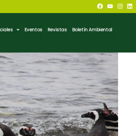
ciales
Eventos
Revistas
Boletín Ambiental