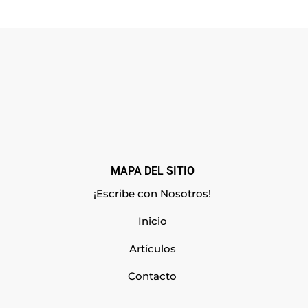
MAPA DEL SITIO
¡Escribe con Nosotros!
Inicio
Artículos
Contacto