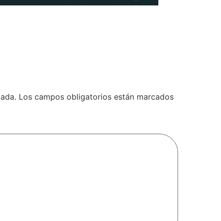
cada.
Los campos obligatorios están marcados