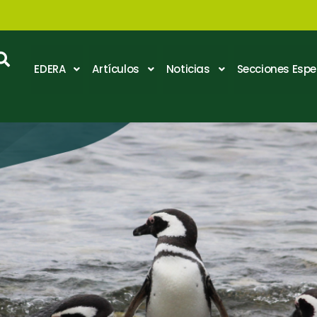
EDERA
Artículos
Noticias
Secciones Espe