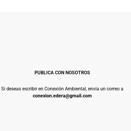
PUBLICA CON NOSOTROS
Si deseas escribir en Conexión Ambiental, envía un correo a
conexion.edera@gmail.com