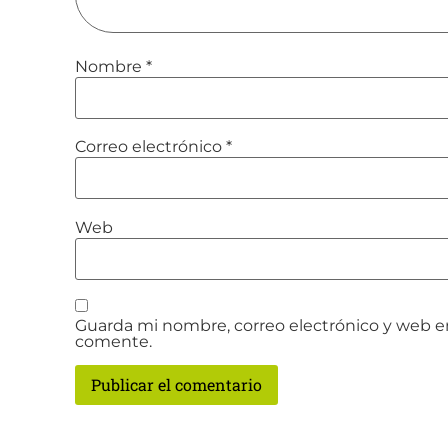
Nombre
*
Correo electrónico
*
Web
Guarda mi nombre, correo electrónico y web e
comente.