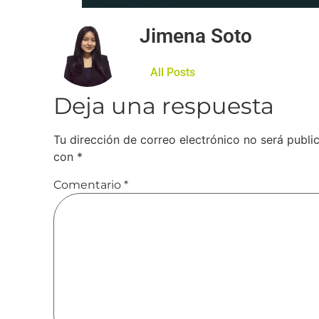
Jimena Soto
All Posts
Deja una respuesta
Tu dirección de correo electrónico no será publi
con
*
Comentario
*