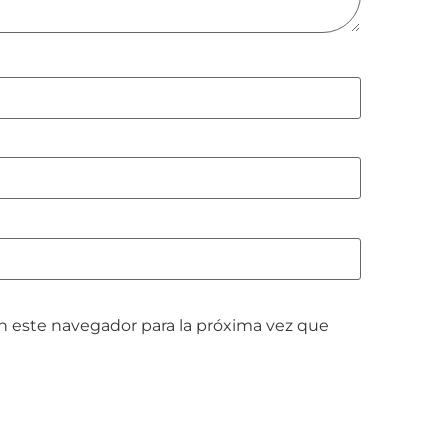
n este navegador para la próxima vez que