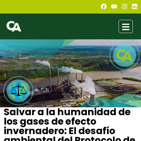
Salvar a la humanidad de
los gases de efecto
invernadero: El desafío
ambiental del Protocolo de