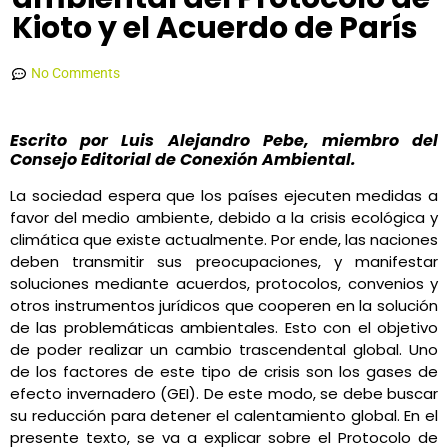
Kioto y el Acuerdo de París
Luis Alejandro Pebe Muñoz
junio 29, 2021
9:04 pm
No Comments
Escrito por Luis Alejandro Pebe, miembro del
Consejo Editorial de Conexión Ambiental.
La sociedad espera que los países ejecuten medidas a
favor del medio ambiente, debido a la crisis ecológica y
climática que existe actualmente. Por ende, las naciones
deben transmitir sus preocupaciones, y manifestar
soluciones mediante acuerdos, protocolos, convenios y
otros instrumentos jurídicos que cooperen en la solución
de las problemáticas ambientales. Esto con el objetivo
de poder realizar un cambio trascendental global. Uno
de los factores de este tipo de crisis son los gases de
efecto invernadero (GEI). De este modo, se debe buscar
su reducción para detener el calentamiento global. En el
presente texto, se va a explicar sobre el Protocolo de