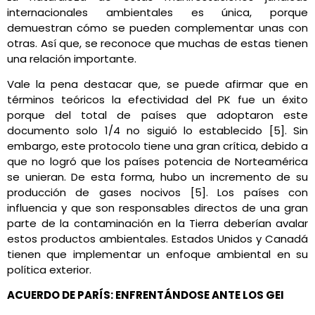
internacionales ambientales es única, porque
demuestran cómo se pueden complementar unas con
otras. Así que, se reconoce que muchas de estas tienen
una relación importante.
Vale la pena destacar que, se puede afirmar que en
términos teóricos la efectividad del PK fue un éxito
porque del total de países que adoptaron este
documento solo 1/4 no siguió lo establecido [5]. Sin
embargo, este protocolo tiene una gran crítica, debido a
que no logró que los países potencia de Norteamérica
se unieran. De esta forma, hubo un incremento de su
producción de gases nocivos [5]. Los países con
influencia y que son responsables directos de una gran
parte de la contaminación en la Tierra deberían avalar
estos productos ambientales. Estados Unidos y Canadá
tienen que implementar un enfoque ambiental en su
política exterior.
ACUERDO DE PARÍS: ENFRENTÁNDOSE ANTE LOS GEI