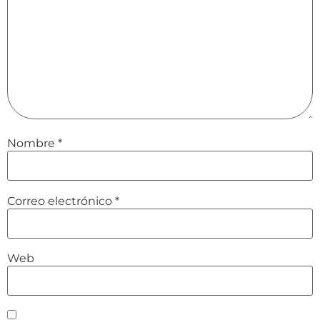
Nombre
*
Correo electrónico
*
Web