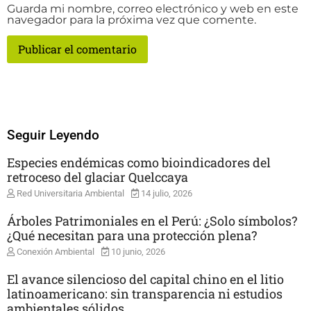
Guarda mi nombre, correo electrónico y web en este
navegador para la próxima vez que comente.
Seguir Leyendo
Especies endémicas como bioindicadores del
retroceso del glaciar Quelccaya
Red Universitaria Ambiental
14 julio, 2026
Árboles Patrimoniales en el Perú: ¿Solo símbolos?
¿Qué necesitan para una protección plena?
Conexión Ambiental
10 junio, 2026
El avance silencioso del capital chino en el litio
latinoamericano: sin transparencia ni estudios
ambientales sólidos