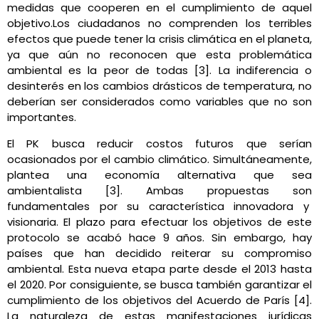
medidas que cooperen en el cumplimiento de aquel
objetivo.
Los ciudadanos no comprenden los terribles
efectos que puede tener la crisis climática en el planeta,
ya que aún no reconocen que esta problemática
ambiental es la peor de todas [3]. La indiferencia o
desinterés en los cambios drásticos de temperatura, no
deberían ser considerados como variables que no son
importantes.
El PK busca reducir costos futuros que serían
ocasionados por el cambio climático. Simultáneamente,
plantea una economía alternativa que sea
ambientalista [3]. Ambas propuestas son
fundamentales por su característica innovadora y
visionaria.
El plazo para efectuar los objetivos de este
protocolo se acabó hace 9 años. Sin embargo, hay
países que han decidido reiterar su compromiso
ambiental. Esta nueva etapa parte desde el 2013 hasta
el 2020. Por consiguiente, se busca también garantizar el
cumplimiento de los objetivos del Acuerdo de París [4].
La naturaleza de estas manifestaciones jurídicas