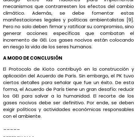
mecanismos que contrarresten los efectos del cambio
climático. Además, se debe fomentar estas
manifestaciones legales y políticas ambientalistas [9].
Pero no solo deben firmar y ratificar su compromiso, sino
generar acciones específicas que combatan el
incremento de GEI. Los gases nocivos están colocando
en riesgo la vida de los seres humanos.
A MODO DE CONCLUSIÓN
El Protocolo de Kioto contribuyó en la construcción y
aplicación del Acuerdo de París. Sin embargo, el PK tuvo
ciertos detalles para señalar que fue un éxito. De esta
forma, el Acuerdo de París tiene un gran desafío: reducir
los GEI para salvar a la humanidad. El recorte de los
gases nocivos debe ser definitivo. Por ende, se deben
exigir políticos y actividades económicas responsables
con el ambiente.
_____