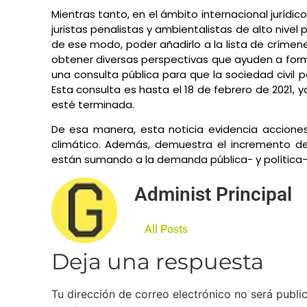
Mientras tanto, en el ámbito internacional juríd
juristas penalistas y ambientalistas de alto nivel 
de ese modo, poder añadirlo a la lista de crímen
obtener diversas perspectivas que ayuden a forma
una consulta pública para que la sociedad civil 
Esta consulta es hasta el 18 de febrero de 2021, 
esté terminada.
De esa manera, esta noticia evidencia acciones 
climático. Además, demuestra el incremento de
están sumando a la demanda pública- y política-
Administ Principal
All Posts
Deja una respuesta
Tu dirección de correo electrónico no será publi