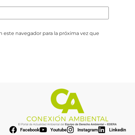
n este navegador para la próxima vez que
Facebook
Youtube
Instagram
Linkedin