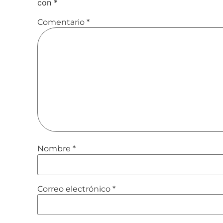
con
*
Comentario
*
Nombre
*
Correo electrónico
*