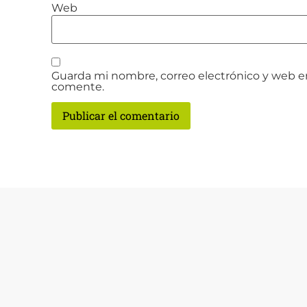
Web
Guarda mi nombre, correo electrónico y web e
comente.