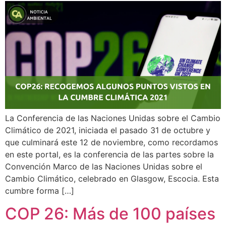
La Conferencia de las Naciones Unidas sobre el Cambio
Climático de 2021, iniciada el pasado 31 de octubre y
que culminará este 12 de noviembre, como recordamos
en este portal, es la conferencia de las partes sobre la
Convención Marco de las Naciones Unidas sobre el
Cambio Climático, celebrado en Glasgow, Escocia. Esta
cumbre forma […]
COP 26: Más de 100 países