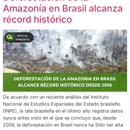
Amazonía en Brasil alcanza
récord histórico
De acuerdo con un reciente análisis del Instituto
Nacional de Estudios Espaciales del Estado brasileño
(INPE), la tala brasileña en el último año registra datos
nunca antes visto en el que se concluyó que, desde
2006, la deforestación en Brasil nunca ha Sido tan alta