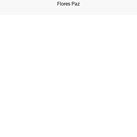
Flores Paz