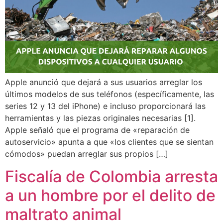
Apple anunció que dejará a sus usuarios arreglar los
últimos modelos de sus teléfonos (específicamente, las
series 12 y 13 del iPhone) e incluso proporcionará las
herramientas y las piezas originales necesarias [1].
Apple señaló que el programa de «reparación de
autoservicio» apunta a que «los clientes que se sientan
cómodos» puedan arreglar sus propios […]
Fiscalía de Colombia arresta
a un hombre por el delito de
maltrato animal