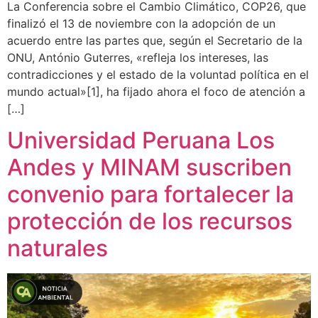
La Conferencia sobre el Cambio Climático, COP26, que
finalizó el 13 de noviembre con la adopción de un
acuerdo entre las partes que, según el Secretario de la
ONU, António Guterres, «refleja los intereses, las
contradicciones y el estado de la voluntad política en el
mundo actual»[1], ha fijado ahora el foco de atención a
[…]
Universidad Peruana Los
Andes y MINAM suscriben
convenio para fortalecer la
protección de los recursos
naturales