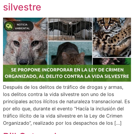
silvestre
Después de los delitos de tráfico de drogas y armas,
los delitos contra la vida silvestre son uno de los
principales actos ilícitos de naturaleza transnacional. Es
por ello que, durante el evento “Hacía la inclusión del
tráfico ilícito de la vida silvestre en la Ley de Crimen
Organizado”, realizado por los despachos de los […]