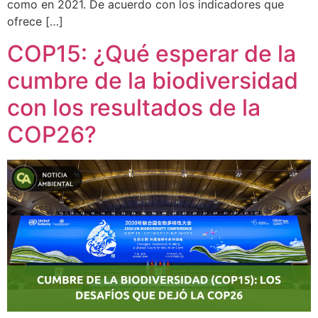
como en 2021. De acuerdo con los indicadores que
ofrece […]
COP15: ¿Qué esperar de la
cumbre de la biodiversidad
con los resultados de la
COP26?