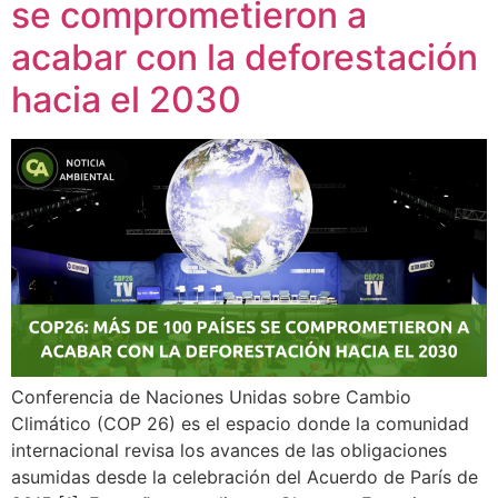
se comprometieron a
acabar con la deforestación
hacia el 2030
Conferencia de Naciones Unidas sobre Cambio
Climático (COP 26) es el espacio donde la comunidad
internacional revisa los avances de las obligaciones
asumidas desde la celebración del Acuerdo de París de