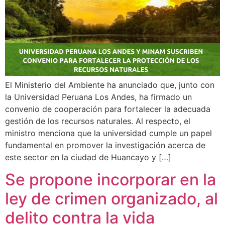
El Ministerio del Ambiente ha anunciado que, junto con
la Universidad Peruana Los Andes, ha firmado un
convenio de cooperación para fortalecer la adecuada
gestión de los recursos naturales. Al respecto, el
ministro menciona que la universidad cumple un papel
fundamental en promover la investigación acerca de
este sector en la ciudad de Huancayo y […]
Se propone incorporar en la
ley de crimen organizado, al
delito contra la vida