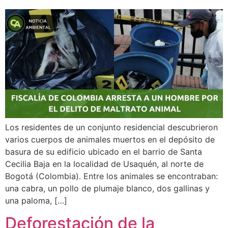
Los residentes de un conjunto residencial descubrieron
varios cuerpos de animales muertos en el depósito de
basura de su edificio ubicado en el barrio de Santa
Cecilia Baja en la localidad de Usaquén, al norte de
Bogotá (Colombia). Entre los animales se encontraban:
una cabra, un pollo de plumaje blanco, dos gallinas y
una paloma, […]
Deforestación de la