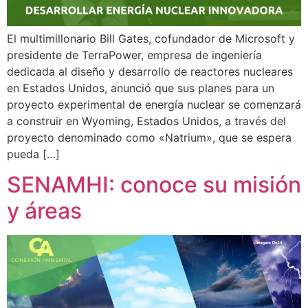
El multimillonario Bill Gates, cofundador de Microsoft y
presidente de TerraPower, empresa de ingeniería
dedicada al diseño y desarrollo de reactores nucleares
en Estados Unidos, anunció que sus planes para un
proyecto experimental de energía nuclear se comenzará
a construir en Wyoming, Estados Unidos, a través del
proyecto denominado como «Natrium», que se espera
pueda […]
SENAMHI: conoce su misión
y áreas