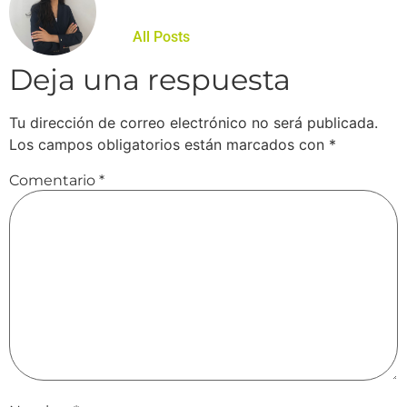
All Posts
Deja una respuesta
Tu dirección de correo electrónico no será publicada.
Los campos obligatorios están marcados con
*
Comentario
*