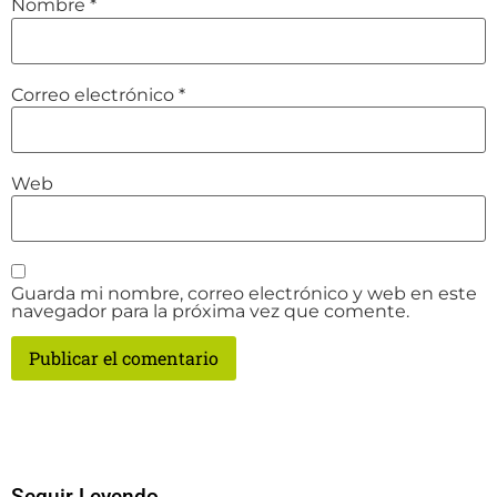
Nombre
*
Correo electrónico
*
Web
Guarda mi nombre, correo electrónico y web en este
navegador para la próxima vez que comente.
Seguir Leyendo