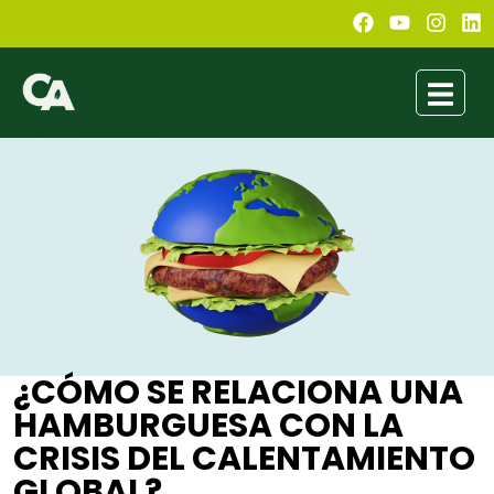
¿CÓMO SE RELACIONA UNA
HAMBURGUESA CON LA
CRISIS DEL CALENTAMIENTO
GLOBAL?