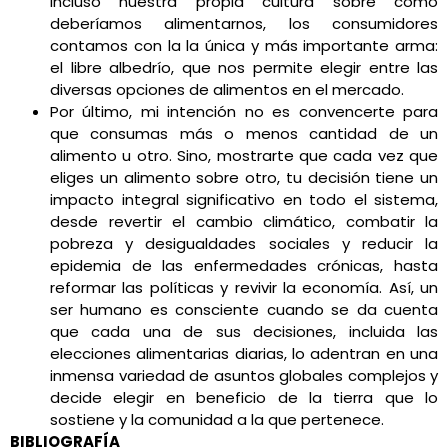
incluso nuestra propia cultura sobre cómo
deberíamos alimentarnos, los consumidores
contamos con la la única y más importante arma:
el libre albedrío, que nos permite elegir entre las
diversas opciones de alimentos en el mercado.
Por último, mi intención no es convencerte para
que consumas más o menos cantidad de un
alimento u otro. Sino, mostrarte que cada vez que
eliges un alimento sobre otro, tu decisión tiene un
impacto integral significativo en todo el sistema,
desde revertir el cambio climático, combatir la
pobreza y desigualdades sociales y reducir la
epidemia de las enfermedades crónicas, hasta
reformar las políticas y revivir la economía. Así, un
ser humano es consciente cuando se da cuenta
que cada una de sus decisiones, incluida las
elecciones alimentarias diarias, lo adentran en una
inmensa variedad de asuntos globales complejos y
decide elegir en beneficio de la tierra que lo
sostiene y la comunidad a la que pertenece.
BIBLIOGRAFÍA