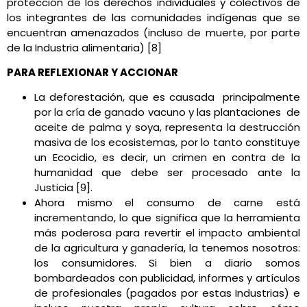
protección de los derechos individuales y colectivos de
los integrantes de las comunidades indígenas que se
encuentran amenazados (incluso de muerte, por parte
de la Industria alimentaria) [8]
PARA REFLEXIONAR Y ACCIONAR
La deforestación, que es causada principalmente
por la cría de ganado vacuno y las plantaciones de
aceite de palma y soya, representa la destrucción
masiva de los ecosistemas, por lo tanto constituye
un Ecocidio, es decir, un crimen en contra de la
humanidad que debe ser procesado ante la
Justicia [9].
Ahora mismo el consumo de carne está
incrementando, lo que significa que la herramienta
más poderosa para revertir el impacto ambiental
de la agricultura y ganadería, la tenemos nosotros:
los consumidores. Si bien a diario somos
bombardeados con publicidad, informes y artículos
de profesionales (pagados por estas Industrias) e