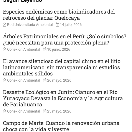
Especies endémicas como bioindicadores del
retroceso del glaciar Quelccaya
Red Universitaria Ambiental
14 julio, 2026
Árboles Patrimoniales en el Perú: ¿Solo símbolos?
¿Qué necesitan para una protección plena?
Conexión Ambiental
10 junio, 2026
El avance silencioso del capital chino en el litio
latinoamericano: sin transparencia ni estudios
ambientales sólidos
Conexión Ambiental
26 mayo, 2026
Desastre Ecológico en Junín: Cianuro en el Río
Yuracyacu Devasta la Economía y la Agricultura
de Pariahuanca
Conexión Ambiental
25 mayo, 2026
Campo de Marte: Cuando la renovación urbana
choca con la vida silvestre