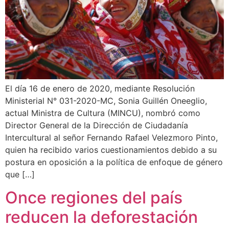
El día 16 de enero de 2020, mediante Resolución
Ministerial N° 031-2020-MC, Sonia Guillén Oneeglio,
actual Ministra de Cultura (MINCU), nombró como
Director General de la Dirección de Ciudadanía
Intercultural al señor Fernando Rafael Velezmoro Pinto,
quien ha recibido varios cuestionamientos debido a su
postura en oposición a la política de enfoque de género
que […]
Once regiones del país
reducen la deforestación