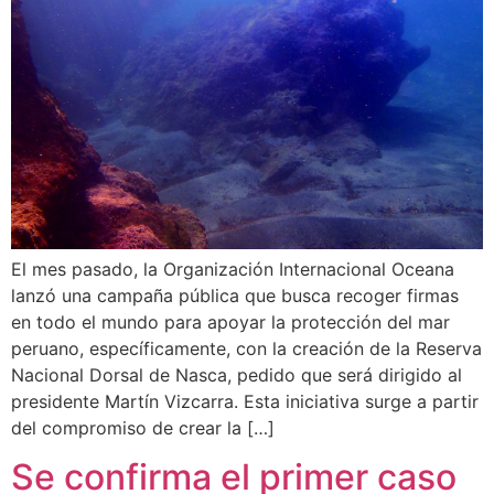
El mes pasado, la Organización Internacional Oceana
lanzó una campaña pública que busca recoger firmas
en todo el mundo para apoyar la protección del mar
peruano, específicamente, con la creación de la Reserva
Nacional Dorsal de Nasca, pedido que será dirigido al
presidente Martín Vizcarra. Esta iniciativa surge a partir
del compromiso de crear la […]
Se confirma el primer caso