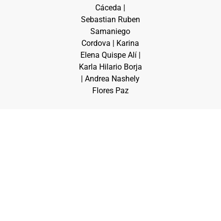
Cáceda |
Sebastian Ruben
Samaniego
Cordova | Karina
Elena Quispe Alí |
Karla Hilario Borja
| Andrea Nashely
Flores Paz