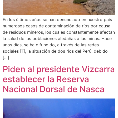
En los últimos años se han denunciado en nuestro país
numerosos casos de contaminación de ríos por causa
de residuos mineros, los cuales constantemente afectan
la salud de las poblaciones aledañas a las minas. Hace
unos días, se ha difundido, a través de las redes
sociales [1], la situación de dos ríos del Perú, debido
[…]
Piden al presidente Vizcarra
establecer la Reserva
Nacional Dorsal de Nasca