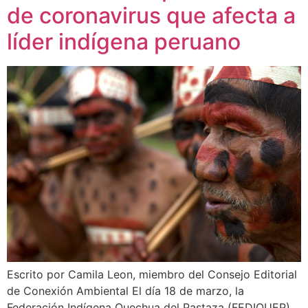
de coronavirus que afecta a
líder indígena peruano
Escrito por Camila Leon, miembro del Consejo Editorial
de Conexión Ambiental El día 18 de marzo, la
Federación Indígena Quechua del Pastaza (FEDIQUEP)