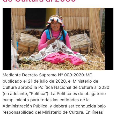
Mediante Decreto Supremo N° 009-2020-MC,
publicado el 21 de julio de 2020, el Ministerio de
Cultura aprobó la Política Nacional de Cultura al 2030
(en adelante, “Política”). La Política es de obligatorio
cumplimiento para todas las entidades de la
Administración Pública, y deberá ser conducida bajo
responsabilidad del Ministerio de Cultura. En líneas