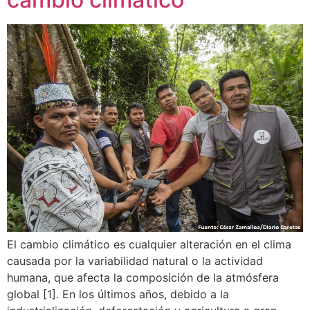
El cambio climático es cualquier alteración en el clima
causada por la variabilidad natural o la actividad
humana, que afecta la composición de la atmósfera
global [1]. En los últimos años, debido a la